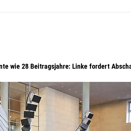
nte wie 28 Beitragsjahre: Linke fordert Absch