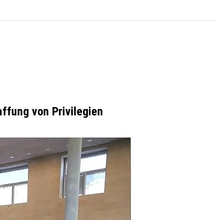
affung von Privilegien