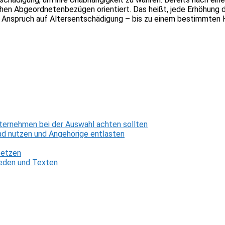
ichen Abgeordnetenbezügen orientiert. Das heißt, jede Erhöhung
 Anspruch auf Altersentschädigung – bis zu einem bestimmten 
ternehmen bei der Auswahl achten sollten
d nutzen und Angehörige entlasten
setzen
 Reden und Texten