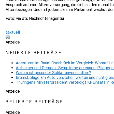
Anspruch auf eine Altersversorgung, die sich an den monatl
Altersbezügen. Und mit jedem Jahr im Parlament wächst der
Foto: via dts Nachrichtenagentur
aaktuell
Anzeige
NEUESTE BEITRÄGE
Agenturen im Raum Osnabrück im Vergleich: Worauf Un
Alzheimer und Demenz: Symptome erkennen, Pflegegra
Warum ist gesunder Schlaf unverzichtbar?
Bremsbeläge am Auto verstehen warten und richtig er
Thüringens Ministerpräsident verteidigt KI-Einsatz in
Anzeige
BELIEBTE BEITRÄGE
Anzeige