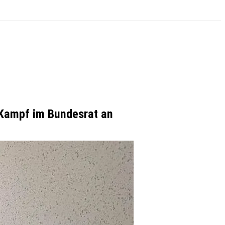
 Kampf im Bundesrat an