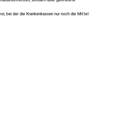
r, bei der die Krankenkassen nur noch die Mittel