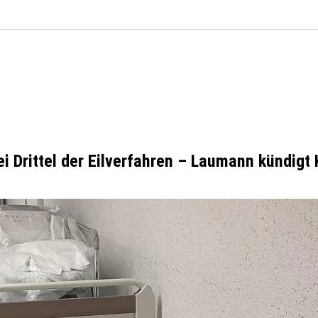
 Drittel der Eilverfahren – Laumann kündigt