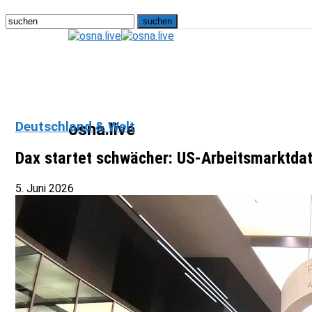
Deutschland & Welt
osna.live
Dax startet schwächer: US-Arbeitsmarktdat
5. Juni 2026