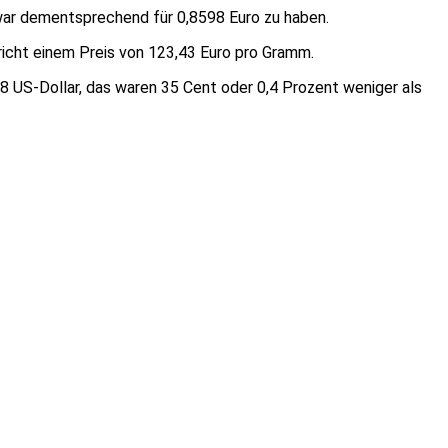
war dementsprechend für 0,8598 Euro zu haben.
richt einem Preis von 123,43 Euro pro Gramm.
 US-Dollar, das waren 35 Cent oder 0,4 Prozent weniger als