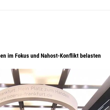
en im Fokus und Nahost-Konflikt belasten