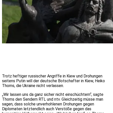
Trotz heftiger russischer Angriffe in Kiew und Drohungen
seitens Putin will der deutsche Botschafter in Kiew, Heiko
Thoms, die Ukraine nicht verlassen.
„Wir lassen uns da ganz sicher nicht einschüchtern“, sagte
Thoms den Sendern RTL und ntv. Gleichzeitig müsse man
sagen, dass solche unverhohlenen Drohungen gegen
Diplomaten letztendlich auch Verstöße gegen das