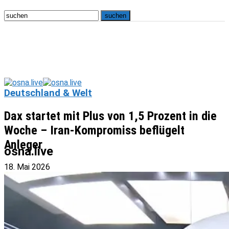
Deutschland & Welt
Dax startet mit Plus von 1,5 Prozent in die
Woche – Iran-Kompromiss beflügelt
Anleger
osna.live
18. Mai 2026