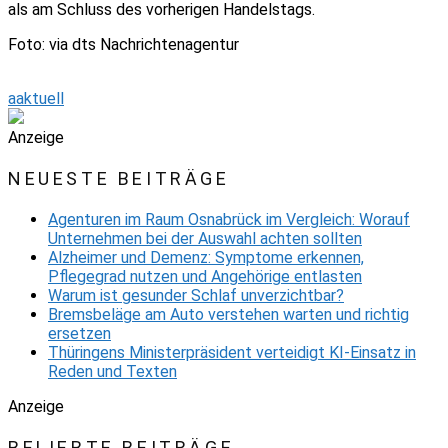
als am Schluss des vorherigen Handelstags.
Foto: via dts Nachrichtenagentur
aaktuell
Anzeige
NEUESTE BEITRÄGE
Agenturen im Raum Osnabrück im Vergleich: Worauf
Unternehmen bei der Auswahl achten sollten
Alzheimer und Demenz: Symptome erkennen,
Pflegegrad nutzen und Angehörige entlasten
Warum ist gesunder Schlaf unverzichtbar?
Bremsbeläge am Auto verstehen warten und richtig
ersetzen
Thüringens Ministerpräsident verteidigt KI-Einsatz in
Reden und Texten
Anzeige
BELIEBTE BEITRÄGE