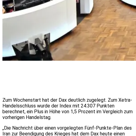
Zum Wochenstart hat der Dax deutlich zugelegt. Zum Xetra-
Handelsschluss wurde der Index mit 24.307 Punkten
berechnet, ein Plus in Höhe von 1,5 Prozent im Vergleich zum
vorherigen Handelstag.
„Die Nachricht über einen vorgelegten Fünf-Punkte-Plan des
Iran zur Beendigung des Krieges hat dem Dax heute einen