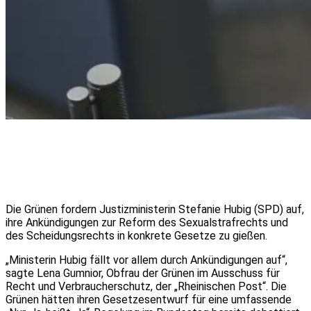
Die Grünen fordern Justizministerin Stefanie Hubig (SPD) auf,
ihre Ankündigungen zur Reform des Sexualstrafrechts und
des Scheidungsrechts in konkrete Gesetze zu gießen.
„Ministerin Hubig fällt vor allem durch Ankündigungen auf“,
sagte Lena Gumnior, Obfrau der Grünen im Ausschuss für
Recht und Verbraucherschutz, der „Rheinischen Post“. Die
Grünen hätten ihren Gesetzesentwurf für eine umfassende