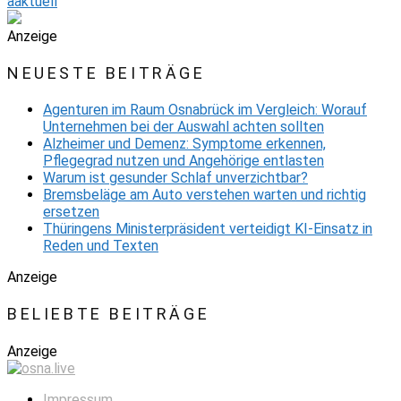
aaktuell
Anzeige
NEUESTE BEITRÄGE
Agenturen im Raum Osnabrück im Vergleich: Worauf
Unternehmen bei der Auswahl achten sollten
Alzheimer und Demenz: Symptome erkennen,
Pflegegrad nutzen und Angehörige entlasten
Warum ist gesunder Schlaf unverzichtbar?
Bremsbeläge am Auto verstehen warten und richtig
ersetzen
Thüringens Ministerpräsident verteidigt KI-Einsatz in
Reden und Texten
Anzeige
BELIEBTE BEITRÄGE
Anzeige
Impressum