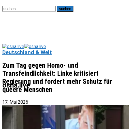
Deutschland & Welt
Zum Tag gegen Homo- und
Transfeindlichkeit: Linke kritisiert
Regierung und fordert mehr Schutz für
osna.live
queere Menschen
17. Mai 2026