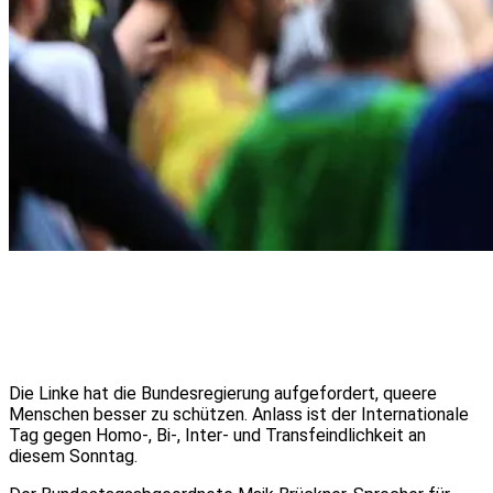
Die Linke hat die Bundesregierung aufgefordert, queere
Menschen besser zu schützen. Anlass ist der Internationale
Tag gegen Homo-, Bi-, Inter- und Transfeindlichkeit an
diesem Sonntag.