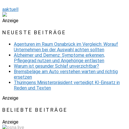
aaktuell
Anzeige
NEUESTE BEITRÄGE
Agenturen im Raum Osnabrück im Vergleich: Worauf
Unternehmen bei der Auswahl achten sollten
Alzheimer und Demenz: Symptome erkennen,
Pflegegrad nutzen und Angehörige entlasten
Warum ist gesunder Schlaf unverzichtbar?
Bremsbeläge am Auto verstehen warten und richtig
ersetzen
Thüringens Ministerpräsident verteidigt KI-Einsatz in
Reden und Texten
Anzeige
BELIEBTE BEITRÄGE
Anzeige