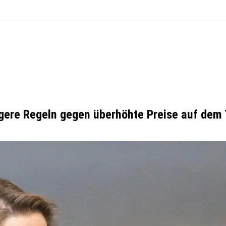
ngere Regeln gegen überhöhte Preise auf dem