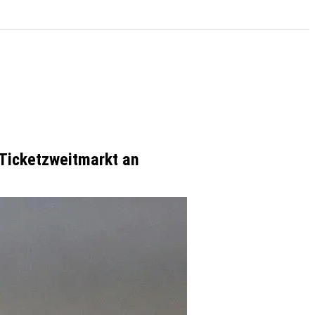
 Ticketzweitmarkt an