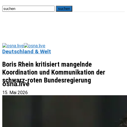
Deutschland & Welt
Boris Rhein kritisiert mangelnde
Koordination und Kommunikation der
schwarz-roten Bundesregierung
osna.live
15. Mai 2026