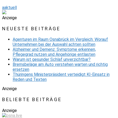
aaktuell
Anzeige
NEUESTE BEITRÄGE
Agenturen im Raum Osnabrück im Vergleich: Worauf
Unternehmen bei der Auswahl achten sollten
Alzheimer und Demenz: Symptome erkennen,
Pflegegrad nutzen und Angehörige entlasten
Warum ist gesunder Schlaf unverzichtbar?
Bremsbeläge am Auto verstehen warten und richtig
ersetzen
Thüringens Ministerpräsident verteidigt KI-Einsatz in
Reden und Texten
Anzeige
BELIEBTE BEITRÄGE
Anzeige