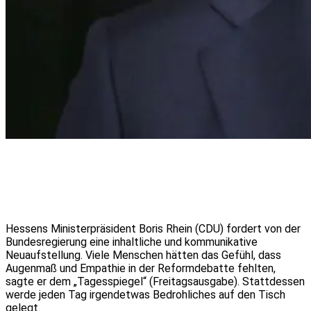
Hessens Ministerpräsident Boris Rhein (CDU) fordert von der
Bundesregierung eine inhaltliche und kommunikative
Neuaufstellung. Viele Menschen hätten das Gefühl, dass
Augenmaß und Empathie in der Reformdebatte fehlten,
sagte er dem „Tagesspiegel“ (Freitagsausgabe). Stattdessen
werde jeden Tag irgendetwas Bedrohliches auf den Tisch
gelegt.