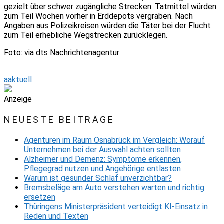
gezielt über schwer zugängliche Strecken. Tatmittel würden
zum Teil Wochen vorher in Erddepots vergraben. Nach
Angaben aus Polizeikreisen würden die Täter bei der Flucht
zum Teil erhebliche Wegstrecken zurücklegen.
Foto: via dts Nachrichtenagentur
aaktuell
Anzeige
NEUESTE BEITRÄGE
Agenturen im Raum Osnabrück im Vergleich: Worauf
Unternehmen bei der Auswahl achten sollten
Alzheimer und Demenz: Symptome erkennen,
Pflegegrad nutzen und Angehörige entlasten
Warum ist gesunder Schlaf unverzichtbar?
Bremsbeläge am Auto verstehen warten und richtig
ersetzen
Thüringens Ministerpräsident verteidigt KI-Einsatz in
Reden und Texten