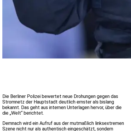
Die Berliner Polizei bewertet neue Drohungen gegen das
Stromnetz der Hauptstadt deutlich ernster als bislang
bekannt. Das geht aus internen Unterlagen hervor, über die
die „Welt“ berichtet.
Demnach wird ein Aufruf aus der mutmaßlich linksextremen
Szene nicht nur als authentisch eingeschätzt, sondern