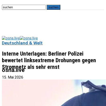
Deutschland & Welt
Interne Unterlagen: Berliner Polizei
bewertet linksextreme Drohungen gegen
Stromnetz als sehr ernst
osna.live
15. Mai 2026