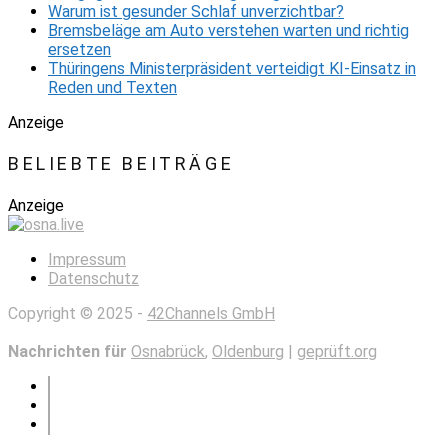
Warum ist gesunder Schlaf unverzichtbar?
Bremsbeläge am Auto verstehen warten und richtig
ersetzen
Thüringens Ministerpräsident verteidigt KI-Einsatz in
Reden und Texten
Anzeige
BELIEBTE BEITRÄGE
Anzeige
Impressum
Datenschutz
Copyright © 2025 -
42Channels GmbH
Nachrichten für
Osnabrück
,
Oldenburg
|
geprüft.org