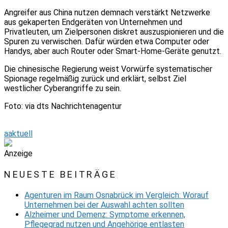
Angreifer aus China nutzen demnach verstärkt Netzwerke
aus gekaperten Endgeräten von Unternehmen und
Privatleuten, um Zielpersonen diskret auszuspionieren und die
Spuren zu verwischen. Dafür würden etwa Computer oder
Handys, aber auch Router oder Smart-Home-Geräte genutzt.
Die chinesische Regierung weist Vorwürfe systematischer
Spionage regelmäßig zurück und erklärt, selbst Ziel
westlicher Cyberangriffe zu sein.
Foto: via dts Nachrichtenagentur
aaktuell
Anzeige
NEUESTE BEITRÄGE
Agenturen im Raum Osnabrück im Vergleich: Worauf
Unternehmen bei der Auswahl achten sollten
Alzheimer und Demenz: Symptome erkennen,
Pflegegrad nutzen und Angehörige entlasten