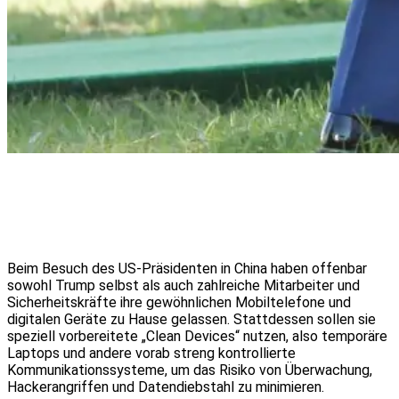
Beim Besuch des US-Präsidenten in China haben offenbar
sowohl Trump selbst als auch zahlreiche Mitarbeiter und
Sicherheitskräfte ihre gewöhnlichen Mobiltelefone und
digitalen Geräte zu Hause gelassen. Stattdessen sollen sie
speziell vorbereitete „Clean Devices“ nutzen, also temporäre
Laptops und andere vorab streng kontrollierte
Kommunikationssysteme, um das Risiko von Überwachung,
Hackerangriffen und Datendiebstahl zu minimieren.