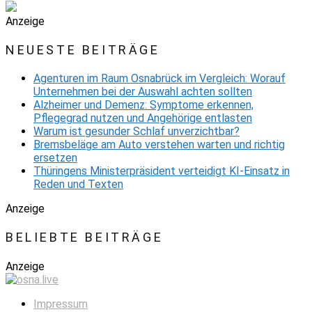
Anzeige
NEUESTE BEITRÄGE
Agenturen im Raum Osnabrück im Vergleich: Worauf
Unternehmen bei der Auswahl achten sollten
Alzheimer und Demenz: Symptome erkennen,
Pflegegrad nutzen und Angehörige entlasten
Warum ist gesunder Schlaf unverzichtbar?
Bremsbeläge am Auto verstehen warten und richtig
ersetzen
Thüringens Ministerpräsident verteidigt KI-Einsatz in
Reden und Texten
Anzeige
BELIEBTE BEITRÄGE
Anzeige
Impressum