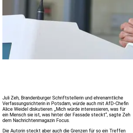
Juli Zeh, Brandenburger Schriftstellerin und ehrenamtliche
Verfassungsrichterin in Potsdam, würde auch mit AfD-Chefin
Alice Weidel diskutieren. „Mich würde interessieren, was für
ein Mensch sie ist, was hinter der Fassade steckt“, sagte Zeh
dem Nachrichtenmagazin Focus.
Die Autorin steckt aber auch die Grenzen für so ein Treffen