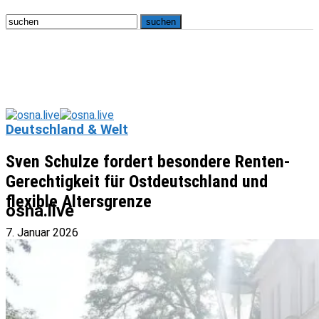
Deutschland & Welt
Sven Schulze fordert besondere Renten-
Gerechtigkeit für Ostdeutschland und
flexible Altersgrenze
osna.live
7. Januar 2026