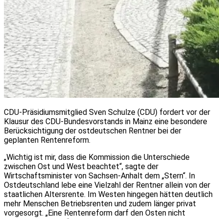
CDU-Präsidiumsmitglied Sven Schulze (CDU) fordert vor der
Klausur des CDU-Bundesvorstands in Mainz eine besondere
Berücksichtigung der ostdeutschen Rentner bei der
geplanten Rentenreform.
„Wichtig ist mir, dass die Kommission die Unterschiede
zwischen Ost und West beachtet“, sagte der
Wirtschaftsminister von Sachsen-Anhalt dem „Stern“. In
Ostdeutschland lebe eine Vielzahl der Rentner allein von der
staatlichen Altersrente. Im Westen hingegen hätten deutlich
mehr Menschen Betriebsrenten und zudem länger privat
vorgesorgt. „Eine Rentenreform darf den Osten nicht