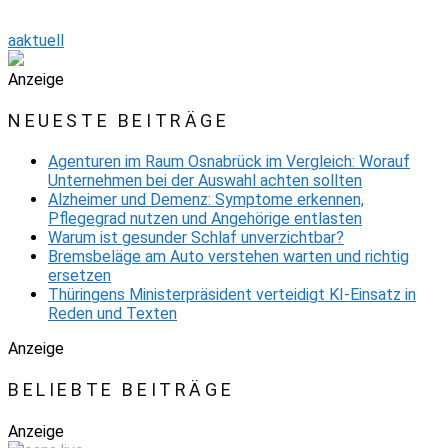
aaktuell
Anzeige
NEUESTE BEITRÄGE
Agenturen im Raum Osnabrück im Vergleich: Worauf
Unternehmen bei der Auswahl achten sollten
Alzheimer und Demenz: Symptome erkennen,
Pflegegrad nutzen und Angehörige entlasten
Warum ist gesunder Schlaf unverzichtbar?
Bremsbeläge am Auto verstehen warten und richtig
ersetzen
Thüringens Ministerpräsident verteidigt KI-Einsatz in
Reden und Texten
Anzeige
BELIEBTE BEITRÄGE
Anzeige