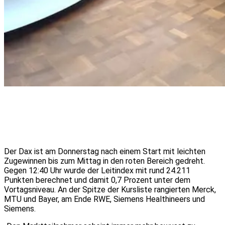
Der Dax ist am Donnerstag nach einem Start mit leichten
Zugewinnen bis zum Mittag in den roten Bereich gedreht.
Gegen 12:40 Uhr wurde der Leitindex mit rund 24.211
Punkten berechnet und damit 0,7 Prozent unter dem
Vortagsniveau. An der Spitze der Kursliste rangierten Merck,
MTU und Bayer, am Ende RWE, Siemens Healthineers und
Siemens.