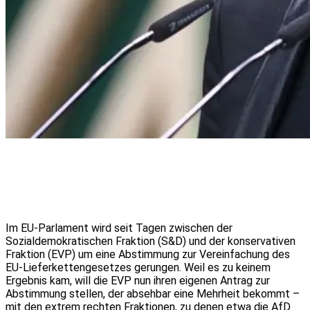
Im EU-Parlament wird seit Tagen zwischen der
Sozialdemokratischen Fraktion (S&D) und der konservativen
Fraktion (EVP) um eine Abstimmung zur Vereinfachung des
EU-Lieferkettengesetzes gerungen. Weil es zu keinem
Ergebnis kam, will die EVP nun ihren eigenen Antrag zur
Abstimmung stellen, der absehbar eine Mehrheit bekommt –
mit den extrem rechten Fraktionen, zu denen etwa die AfD