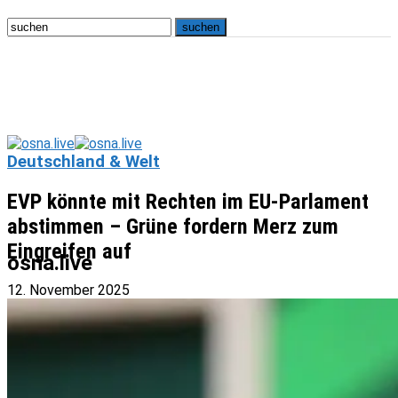
Deutschland & Welt
EVP könnte mit Rechten im EU-Parlament
abstimmen – Grüne fordern Merz zum
Eingreifen auf
osna.live
12. November 2025