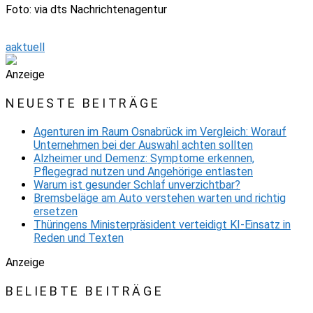
Foto: via dts Nachrichtenagentur
aaktuell
Anzeige
NEUESTE BEITRÄGE
Agenturen im Raum Osnabrück im Vergleich: Worauf
Unternehmen bei der Auswahl achten sollten
Alzheimer und Demenz: Symptome erkennen,
Pflegegrad nutzen und Angehörige entlasten
Warum ist gesunder Schlaf unverzichtbar?
Bremsbeläge am Auto verstehen warten und richtig
ersetzen
Thüringens Ministerpräsident verteidigt KI-Einsatz in
Reden und Texten
Anzeige
BELIEBTE BEITRÄGE