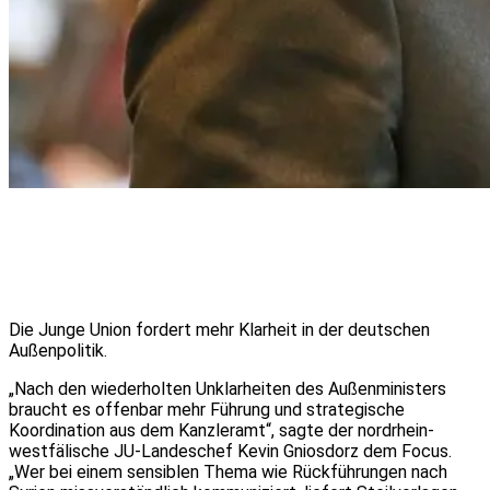
Die Junge Union fordert mehr Klarheit in der deutschen
Außenpolitik.
„Nach den wiederholten Unklarheiten des Außenministers
braucht es offenbar mehr Führung und strategische
Koordination aus dem Kanzleramt“, sagte der nordrhein-
westfälische JU-Landeschef Kevin Gniosdorz dem Focus.
„Wer bei einem sensiblen Thema wie Rückführungen nach