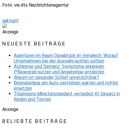
Foto: via dts Nachrichtenagentur
aaktuell
Anzeige
NEUESTE BEITRÄGE
Agenturen im Raum Osnabrück im Vergleich: Worauf
Unternehmen bei der Auswahl achten sollten
Alzheimer und Demenz: Symptome erkennen,
Pflegegrad nutzen und Angehörige entlasten
Warum ist gesunder Schlaf unverzichtbar?
Bremsbeläge am Auto verstehen warten und richtig
ersetzen
Thüringens Ministerpräsident verteidigt KI-Einsatz in
Reden und Texten
Anzeige
BELIEBTE BEITRÄGE