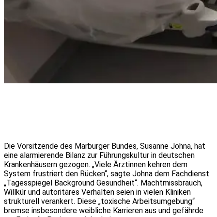
Die Vorsitzende des Marburger Bundes, Susanne Johna, hat
eine alarmierende Bilanz zur Führungskultur in deutschen
Krankenhäusern gezogen. „Viele Ärztinnen kehren dem
System frustriert den Rücken“, sagte Johna dem Fachdienst
„Tagesspiegel Background Gesundheit“. Machtmissbrauch,
Willkür und autoritäres Verhalten seien in vielen Kliniken
strukturell verankert. Diese „toxische Arbeitsumgebung“
bremse insbesondere weibliche Karrieren aus und gefährde