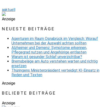
aaktuell
Anzeige
NEUESTE BEITRÄGE
Agenturen im Raum Osnabrück im Vergleich: Worauf
Unternehmen bei der Auswahl achten sollten
Alzheimer und Demenz: Symptome erkennen,
Pflegegrad nutzen und Angehörige entlasten
Warum ist gesunder Schlaf unverzichtbar?
Bremsbeläge am Auto verstehen warten und richtig
ersetzen
Thüringens Ministerpräsident verteidigt KI-Einsatz in
Reden und Texten
Anzeige
BELIEBTE BEITRÄGE
Anzeige