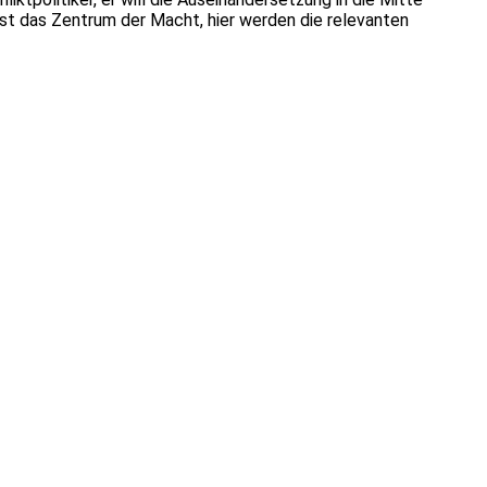
 ist das Zentrum der Macht, hier werden die relevanten