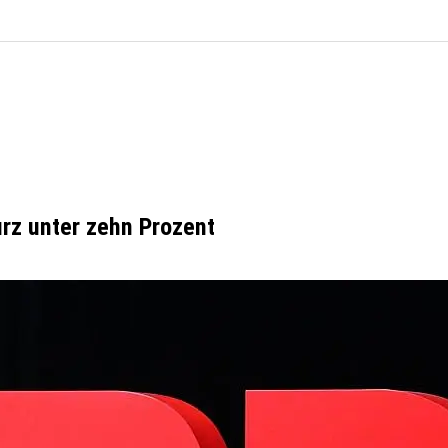
urz unter zehn Prozent