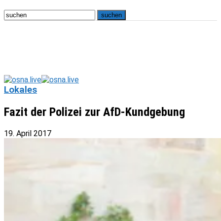
Lokales
Fazit der Polizei zur AfD-Kundgebung
19. April 2017
osna.live