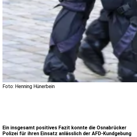
Foto: Henning Hünerbein
Ein insgesamt positives Fazit konnte die Osnabrücker
Polizei für ihren Einsatz anlässlich der AFD-Kundgebung