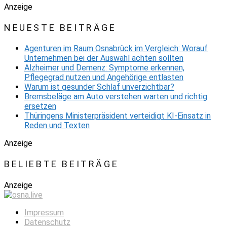
Anzeige
NEUESTE BEITRÄGE
Agenturen im Raum Osnabrück im Vergleich: Worauf
Unternehmen bei der Auswahl achten sollten
Alzheimer und Demenz: Symptome erkennen,
Pflegegrad nutzen und Angehörige entlasten
Warum ist gesunder Schlaf unverzichtbar?
Bremsbeläge am Auto verstehen warten und richtig
ersetzen
Thüringens Ministerpräsident verteidigt KI-Einsatz in
Reden und Texten
Anzeige
BELIEBTE BEITRÄGE
Anzeige
Impressum
Datenschutz