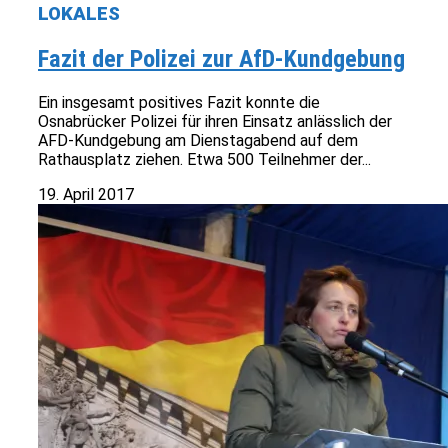
LOKALES
Fazit der Polizei zur AfD-Kundgebung
Ein insgesamt positives Fazit konnte die
Osnabrücker Polizei für ihren Einsatz anlässlich der
AFD-Kundgebung am Dienstagabend auf dem
Rathausplatz ziehen. Etwa 500 Teilnehmer der...
19. April 2017