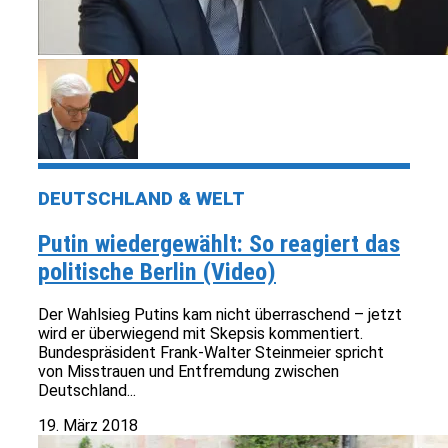
DEUTSCHLAND & WELT
Putin wiedergewählt: So reagiert das
politische Berlin (Video)
Der Wahlsieg Putins kam nicht überraschend – jetzt
wird er überwiegend mit Skepsis kommentiert.
Bundespräsident Frank-Walter Steinmeier spricht
von Misstrauen und Entfremdung zwischen
Deutschland...
19. März 2018