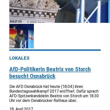
LOKALES
AfD-Politikerin Beatrix von Storch
besucht Osnabrück
Die AFD Osnabrück hat heute (18.04.) ihren
Bundestagswahlkampf 2017 eröffnet. Dafür sprach
AFD-Spitzenkandidatin Beatrix von Storch um 18.30
Uhr vor dem Osnabrücker Rathaus über...
18. April 2017