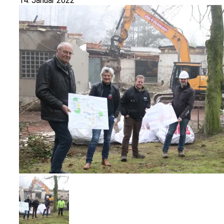
14. Januar 2022