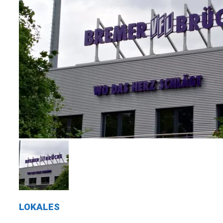
LOKALES