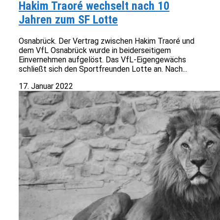
Hakim Traoré wechselt nach 10
Jahren zum SF Lotte
Osnabrück. Der Vertrag zwischen Hakim Traoré und
dem VfL Osnabrück wurde in beiderseitigem
Einvernehmen aufgelöst. Das VfL-Eigengewächs
schließt sich den Sportfreunden Lotte an. Nach...
17. Januar 2022