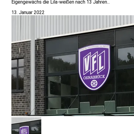
Eigengewächs die Lila-weißen nach 13 Jahren...
13. Januar 2022