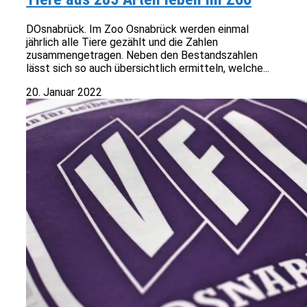
DOsnabrück. Im Zoo Osnabrück werden einmal
jährlich alle Tiere gezählt und die Zahlen
zusammengetragen. Neben den Bestandszahlen
lässt sich so auch übersichtlich ermitteln, welche...
20. Januar 2022