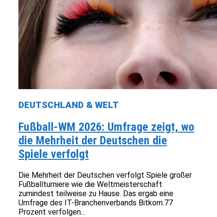
DEUTSCHLAND & WELT
Fußball-WM 2026: Umfrage zeigt, wo
die Mehrheit der Deutschen die
Spiele verfolgt
Die Mehrheit der Deutschen verfolgt Spiele großer
Fußballturniere wie die Weltmeisterschaft
zumindest teilweise zu Hause. Das ergab eine
Umfrage des IT-Branchenverbands Bitkom.77
Prozent verfolgen...