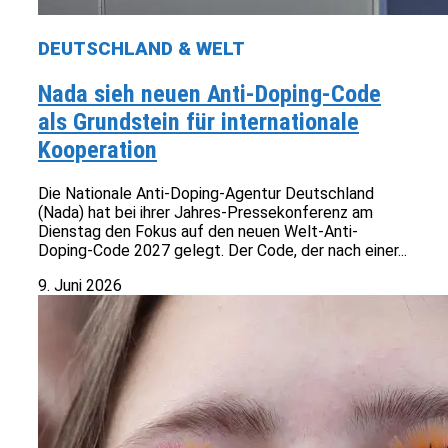
DEUTSCHLAND & WELT
Nada sieh neuen Anti-Doping-Code
als Grundstein für internationale
Kooperation
Die Nationale Anti-Doping-Agentur Deutschland
(Nada) hat bei ihrer Jahres-Pressekonferenz am
Dienstag den Fokus auf den neuen Welt-Anti-
Doping-Code 2027 gelegt. Der Code, der nach einer...
9. Juni 2026