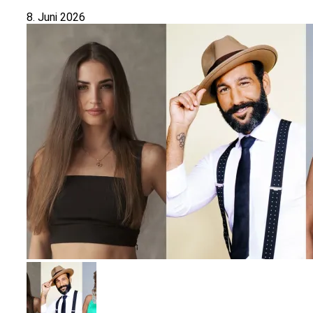
8. Juni 2026