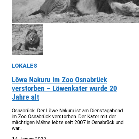
LOKALES
Löwe Nakuru im Zoo Osnabrück
verstorben – Löwenkater wurde 20
Jahre alt
Osnabrück. Der Löwe Nakuru ist am Dienstagabend
im Zoo Osnabrück verstorben. Der Kater mit der
mächtigen Mähne lebte seit 2007 in Osnabrück und
war...