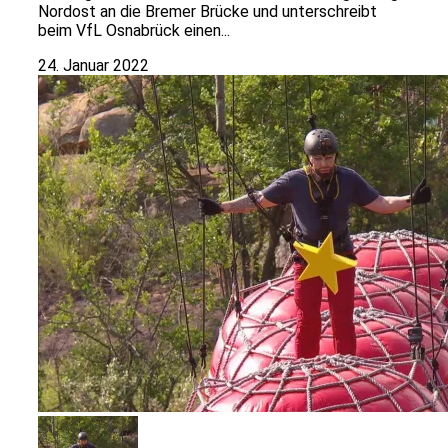
Nordost an die Bremer Brücke und unterschreibt
beim VfL Osnabrück einen...
24. Januar 2022