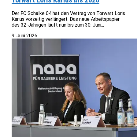
Torwart Loris Karius bis 2028
Der FC Schalke 04 hat den Vertrag von Torwart Loris
Karius vorzeitig verlängert. Das neue Arbeitspapier
des 32-Jährigen läuft nun bis zum 30. Juni...
9. Juni 2026