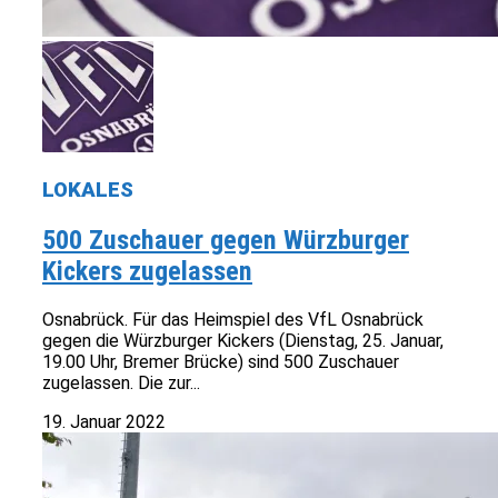
LOKALES
500 Zuschauer gegen Würzburger
Kickers zugelassen
Osnabrück. Für das Heimspiel des VfL Osnabrück
gegen die Würzburger Kickers (Dienstag, 25. Januar,
19.00 Uhr, Bremer Brücke) sind 500 Zuschauer
zugelassen. Die zur...
19. Januar 2022