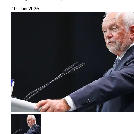
10. Juni 2026