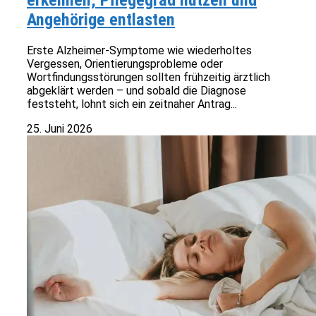
erkennen, Pflegegrad nutzen und
Angehörige entlasten
Erste Alzheimer-Symptome wie wiederholtes
Vergessen, Orientierungsprobleme oder
Wortfindungsstörungen sollten frühzeitig ärztlich
abgeklärt werden – und sobald die Diagnose
feststeht, lohnt sich ein zeitnaher Antrag...
25. Juni 2026