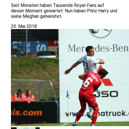
Seit Monaten haben Tausende Royal-Fans auf
diesen Moment gewartet: Nun haben Prinz Harry und
seine Meghan geheiratet.
20. Mai 2018