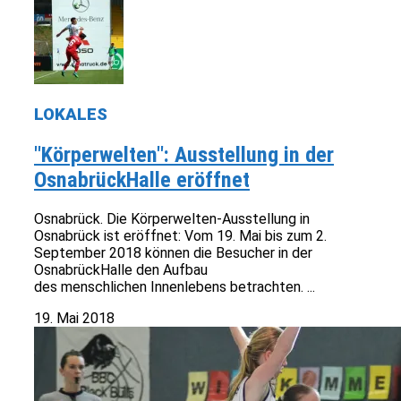
LOKALES
"Körperwelten": Ausstellung in der
OsnabrückHalle eröffnet
Osnabrück. Die Körperwelten-Ausstellung in
Osnabrück ist eröffnet: Vom 19. Mai bis zum 2.
September 2018 können die Besucher in der
OsnabrückHalle den Aufbau
des menschlichen Innenlebens betrachten. ...
19. Mai 2018