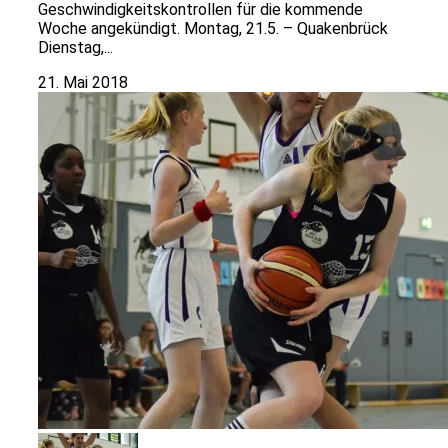
Geschwindigkeitskontrollen für die kommende
Woche angekündigt. Montag, 21.5. – Quakenbrück
Dienstag,...
21. Mai 2018