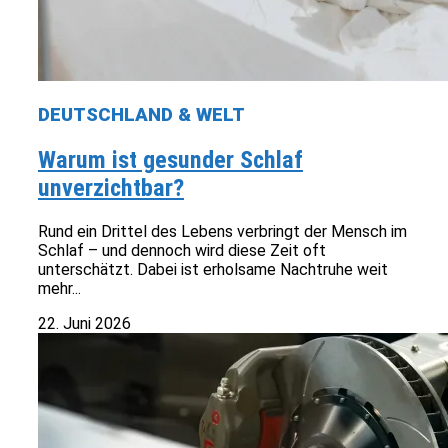
DEUTSCHLAND & WELT
Warum ist gesunder Schlaf
unverzichtbar?
Rund ein Drittel des Lebens verbringt der Mensch im
Schlaf – und dennoch wird diese Zeit oft
unterschätzt. Dabei ist erholsame Nachtruhe weit
mehr...
22. Juni 2026