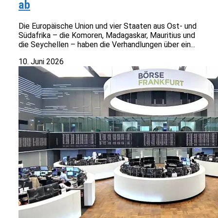
ab
Die Europäische Union und vier Staaten aus Ost- und
Südafrika – die Komoren, Madagaskar, Mauritius und
die Seychellen – haben die Verhandlungen über ein...
10. Juni 2026