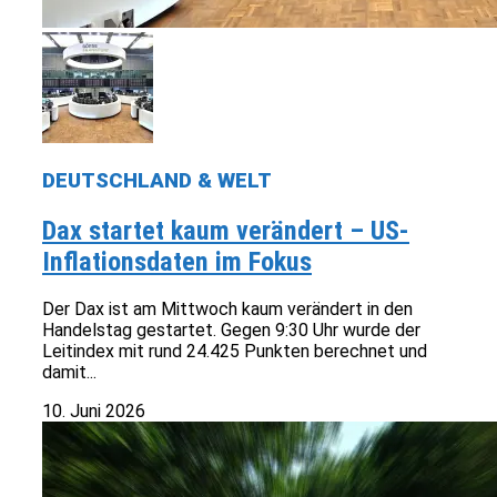
DEUTSCHLAND & WELT
Dax startet kaum verändert – US-
Inflationsdaten im Fokus
Der Dax ist am Mittwoch kaum verändert in den
Handelstag gestartet. Gegen 9:30 Uhr wurde der
Leitindex mit rund 24.425 Punkten berechnet und
damit...
10. Juni 2026