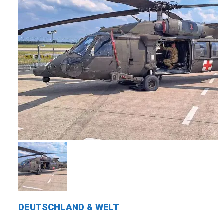
DEUTSCHLAND & WELT