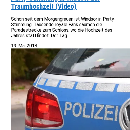
Traumhochzeit (Video)
Schon seit dem Morgengrauen ist Windsor in Party-
Stimmung: Tausende royale Fans säumen die
Paradestrecke zum Schloss, wo die Hochzeit des
Jahres stattfindet. Der Tag...
19. Mai 2018