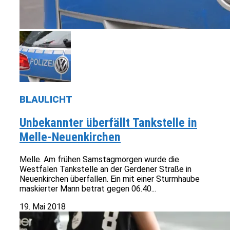
BLAULICHT
Unbekannter überfällt Tankstelle in
Melle-Neuenkirchen
Melle. Am frühen Samstagmorgen wurde die
Westfalen Tankstelle an der Gerdener Straße in
Neuenkirchen überfallen. Ein mit einer Sturmhaube
maskierter Mann betrat gegen 06.40...
19. Mai 2018