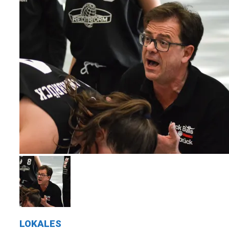
LOKALES