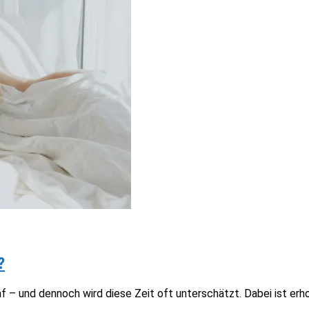
?
f – und dennoch wird diese Zeit oft unterschätzt. Dabei ist erh