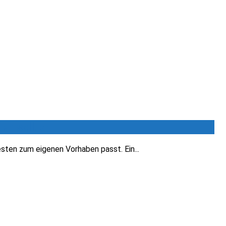
en sollten
sten zum eigenen Vorhaben passt. Ein...