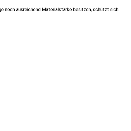
e noch ausreichend Materialstärke besitzen, schützt sich