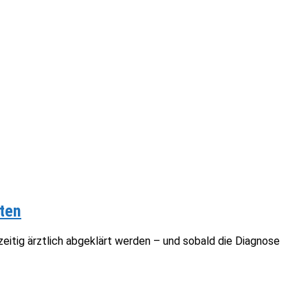
ten
itig ärztlich abgeklärt werden – und sobald die Diagnose