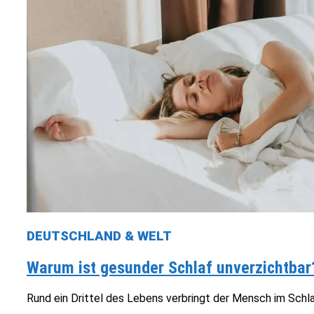
DEUTSCHLAND & WELT
Warum ist gesunder Schlaf unverzichtbar
Rund ein Drittel des Lebens verbringt der Mensch im Schla