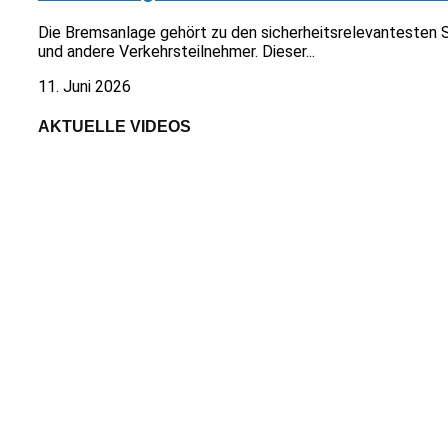
Die Bremsanlage gehört zu den sicherheitsrelevantesten 
und andere Verkehrsteilnehmer. Dieser...
11. Juni 2026
AKTUELLE VIDEOS