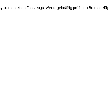
Systemen eines Fahrzeugs. Wer regelmäßig prüft, ob Bremsbeläg