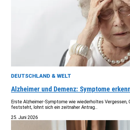
DEUTSCHLAND & WELT
Alzheimer und Demenz: Symptome erkenne
Erste Alzheimer-Symptome wie wiederholtes Vergessen, Or
feststeht, lohnt sich ein zeitnaher Antrag...
25. Juni 2026