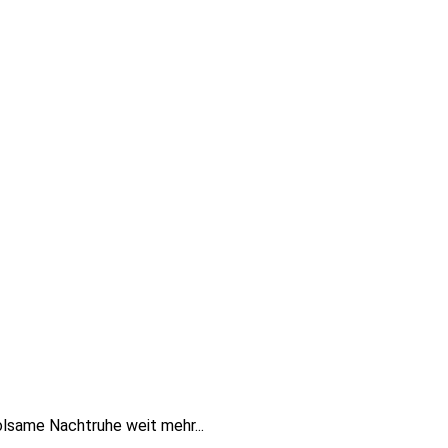
olsame Nachtruhe weit mehr...