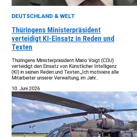
DEUTSCHLAND & WELT
Thüringens Ministerpräsident
verteidigt KI-Einsatz in Reden und
Texten
Thüringens Ministerpräsident Mario Voigt (CDU)
verteidigt den Einsatz von Künstlicher Intelligenz
(KI) in seinen Reden und Texten.„Ich motiviere alle
Mitarbeiter unserer Verwaltung, im Jahr...
10. Juni 2026