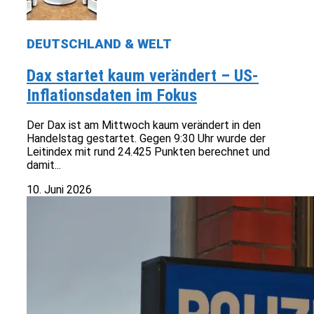
DEUTSCHLAND & WELT
Dax startet kaum verändert – US-
Inflationsdaten im Fokus
Der Dax ist am Mittwoch kaum verändert in den
Handelstag gestartet. Gegen 9:30 Uhr wurde der
Leitindex mit rund 24.425 Punkten berechnet und
damit...
10. Juni 2026