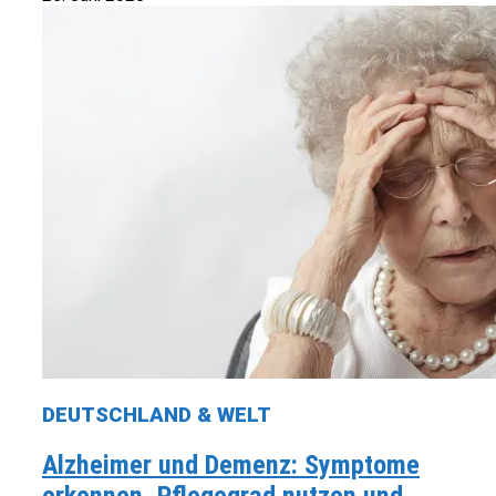
DEUTSCHLAND & WELT
Alzheimer und Demenz: Symptome