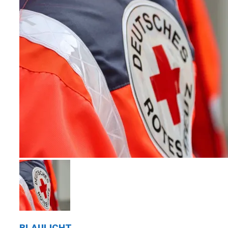
BLAULICHT