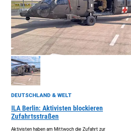
DEUTSCHLAND & WELT
ILA Berlin: Aktivisten blockieren
Zufahrtsstraßen
Aktivisten haben am Mittwoch die Zufahrt zur