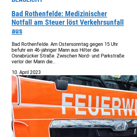
Bad Rothenfelde: Medizinischer
Notfall am Steuer löst Verkehrsunfall
aus
Bad Rothenfelde. Am Ostersonntag gegen 15 Uhr
befuhr ein 46-jähriger Mann aus Hilter die
Osnabrücker Straße. Zwischen Nord- und Parkstraße
verlor der Mann die...
10. April 2023