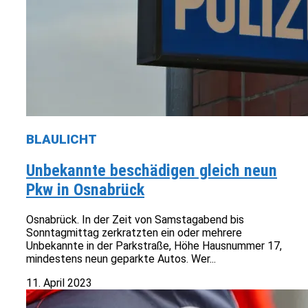
BLAULICHT
Unbekannte beschädigen gleich neun
Pkw in Osnabrück
Osnabrück. In der Zeit von Samstagabend bis
Sonntagmittag zerkratzten ein oder mehrere
Unbekannte in der Parkstraße, Höhe Hausnummer 17,
mindestens neun geparkte Autos. Wer...
11. April 2023