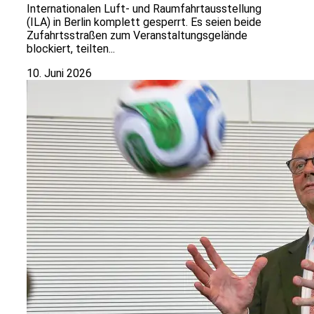
Internationalen Luft- und Raumfahrtausstellung
(ILA) in Berlin komplett gesperrt. Es seien beide
Zufahrtsstraßen zum Veranstaltungsgelände
blockiert, teilten...
10. Juni 2026