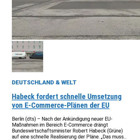
DEUTSCHLAND & WELT
Habeck fordert schnelle Umsetzung
von E-Commerce-Plänen der EU
Berlin (dts) – Nach der Ankündigung neuer EU-
Maßnahmen im Bereich E-Commerce drängt
Bundeswirtschaftsminister Robert Habeck (Grüne)
auf eine schnelle Realisierung der Pläne. „Das muss...