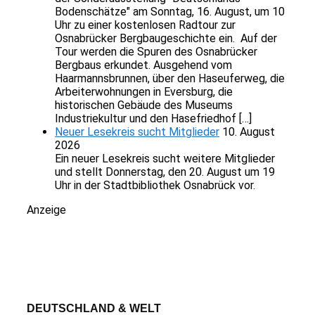
Bodenschätze" am Sonntag, 16. August, um 10
Uhr zu einer kostenlosen Radtour zur
Osnabrücker Bergbaugeschichte ein. Auf der
Tour werden die Spuren des Osnabrücker
Bergbaus erkundet. Ausgehend vom
Haarmannsbrunnen, über den Haseuferweg, die
Arbeiterwohnungen in Eversburg, die
historischen Gebäude des Museums
Industriekultur und den Hasefriedhof […]
Neuer Lesekreis sucht Mitglieder
10. August
2026
Ein neuer Lesekreis sucht weitere Mitglieder
und stellt Donnerstag, den 20. August um 19
Uhr in der Stadtbibliothek Osnabrück vor.
Anzeige
DEUTSCHLAND & WELT