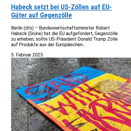
Habeck setzt bei US-Zöllen auf EU-
Güter auf Gegenzölle
Berlin (dts) – Bundeswirtschaftsminister Robert
Habeck (Grüne) hat die EU aufgefordert, Gegenzölle
zu erheben, sollte US-Präsident Donald Trump Zölle
auf Produkte aus der Europäischen...
5. Februar 2025