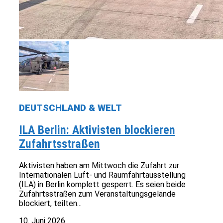
DEUTSCHLAND & WELT
ILA Berlin: Aktivisten blockieren
Zufahrtsstraßen
Aktivisten haben am Mittwoch die Zufahrt zur
Internationalen Luft- und Raumfahrtausstellung
(ILA) in Berlin komplett gesperrt. Es seien beide
Zufahrtsstraßen zum Veranstaltungsgelände
blockiert, teilten...
10. Juni 2026