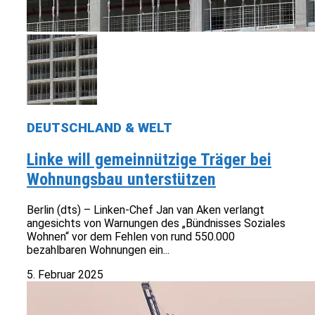
DEUTSCHLAND & WELT
Linke will gemeinnützige Träger bei
Wohnungsbau unterstützen
Berlin (dts) – Linken-Chef Jan van Aken verlangt
angesichts von Warnungen des „Bündnisses Soziales
Wohnen“ vor dem Fehlen von rund 550.000
bezahlbaren Wohnungen ein...
5. Februar 2025