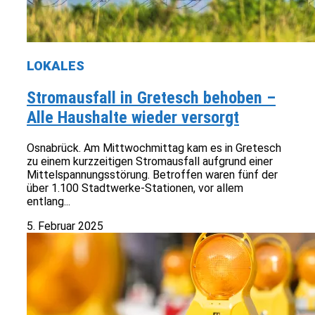
LOKALES
Stromausfall in Gretesch behoben –
Alle Haushalte wieder versorgt
Osnabrück. Am Mittwochmittag kam es in Gretesch
zu einem kurzzeitigen Stromausfall aufgrund einer
Mittelspannungsstörung. Betroffen waren fünf der
über 1.100 Stadtwerke-Stationen, vor allem
entlang...
5. Februar 2025