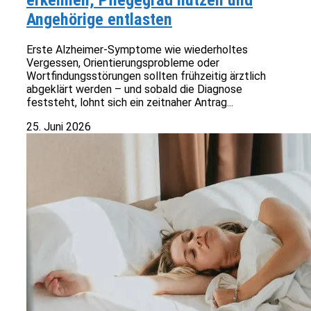
erkennen, Pflegegrad nutzen und
Angehörige entlasten
Erste Alzheimer-Symptome wie wiederholtes
Vergessen, Orientierungsprobleme oder
Wortfindungsstörungen sollten frühzeitig ärztlich
abgeklärt werden – und sobald die Diagnose
feststeht, lohnt sich ein zeitnaher Antrag...
25. Juni 2026