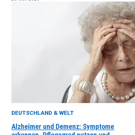
DEUTSCHLAND & WELT
Alzheimer und Demenz: Symptome