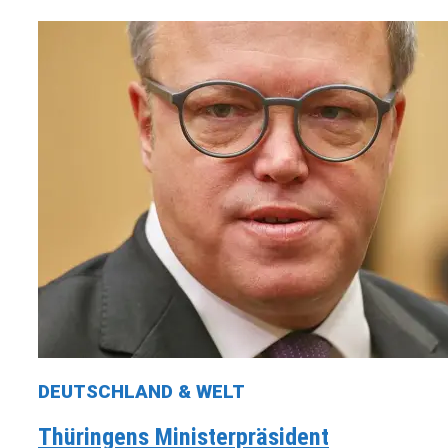
DEUTSCHLAND & WELT
Thüringens Ministerpräsident