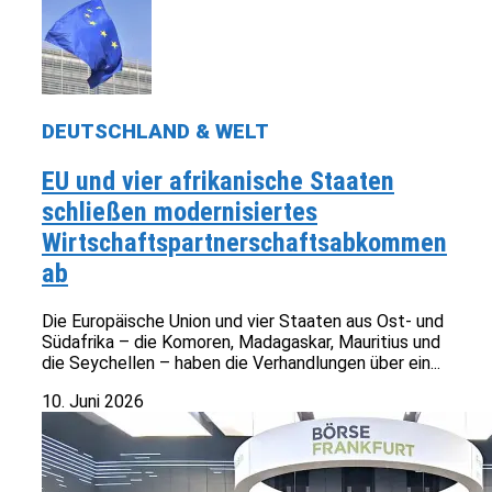
DEUTSCHLAND & WELT
EU und vier afrikanische Staaten
schließen modernisiertes
Wirtschaftspartnerschaftsabkommen
ab
Die Europäische Union und vier Staaten aus Ost- und
Südafrika – die Komoren, Madagaskar, Mauritius und
die Seychellen – haben die Verhandlungen über ein...
10. Juni 2026