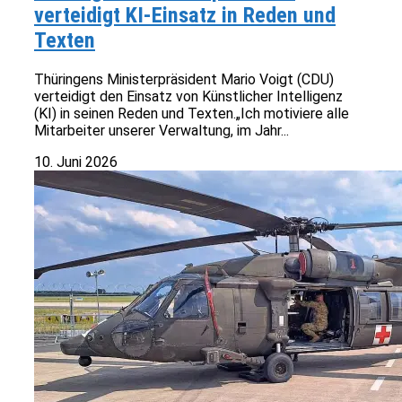
verteidigt KI-Einsatz in Reden und
Texten
Thüringens Ministerpräsident Mario Voigt (CDU)
verteidigt den Einsatz von Künstlicher Intelligenz
(KI) in seinen Reden und Texten.„Ich motiviere alle
Mitarbeiter unserer Verwaltung, im Jahr...
10. Juni 2026