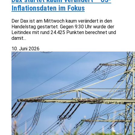
Inflationsdaten im Fokus
Der Dax ist am Mittwoch kaum verändert in den
Handelstag gestartet. Gegen 9:30 Uhr wurde der
Leitindex mit rund 24.425 Punkten berechnet und
damit...
10. Juni 2026