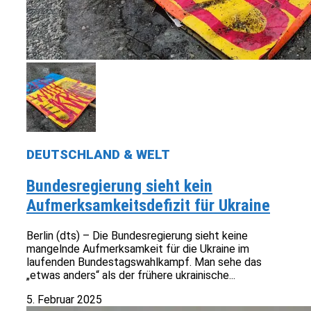
DEUTSCHLAND & WELT
Bundesregierung sieht kein
Aufmerksamkeitsdefizit für Ukraine
Berlin (dts) – Die Bundesregierung sieht keine
mangelnde Aufmerksamkeit für die Ukraine im
laufenden Bundestagswahlkampf. Man sehe das
„etwas anders“ als der frühere ukrainische...
5. Februar 2025