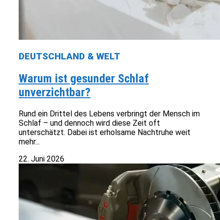
DEUTSCHLAND & WELT
Warum ist gesunder Schlaf
unverzichtbar?
Rund ein Drittel des Lebens verbringt der Mensch im
Schlaf – und dennoch wird diese Zeit oft
unterschätzt. Dabei ist erholsame Nachtruhe weit
mehr...
22. Juni 2026