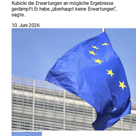
Kubicki die Erwartungen an mögliche Ergebnisse
gedämpft.Er habe „überhaupt keine Erwartungen“,
sagte...
10. Juni 2026