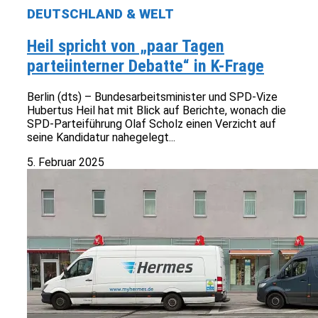
DEUTSCHLAND & WELT
Heil spricht von „paar Tagen
parteiinterner Debatte“ in K-Frage
Berlin (dts) – Bundesarbeitsminister und SPD-Vize
Hubertus Heil hat mit Blick auf Berichte, wonach die
SPD-Parteiführung Olaf Scholz einen Verzicht auf
seine Kandidatur nahegelegt...
5. Februar 2025