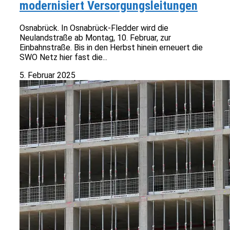
modernisiert Versorgungsleitungen
Osnabrück. In Osnabrück-Fledder wird die
Neulandstraße ab Montag, 10. Februar, zur
Einbahnstraße. Bis in den Herbst hinein erneuert die
SWO Netz hier fast die...
5. Februar 2025