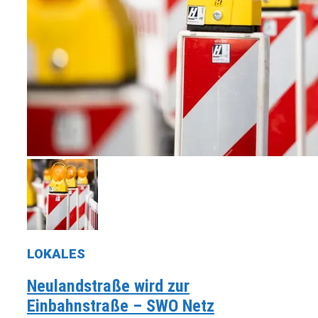
LOKALES
Neulandstraße wird zur
Einbahnstraße – SWO Netz