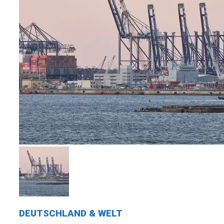
DEUTSCHLAND & WELT