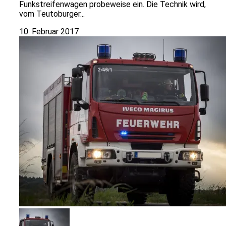
Funkstreifenwagen probeweise ein. Die Technik wird,
vom Teutoburger...
10. Februar 2017