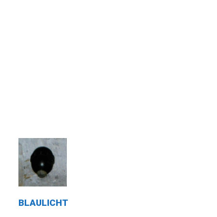
BLAULICHT