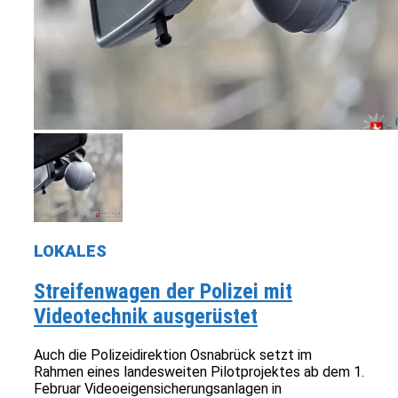
LOKALES
Streifenwagen der Polizei mit
Videotechnik ausgerüstet
Auch die Polizeidirektion Osnabrück setzt im
Rahmen eines landesweiten Pilotprojektes ab dem 1.
Februar Videoeigensicherungsanlagen in