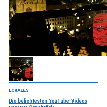
LOKALES
Die beliebtesten YouTube-Videos