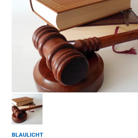
BLAULICHT