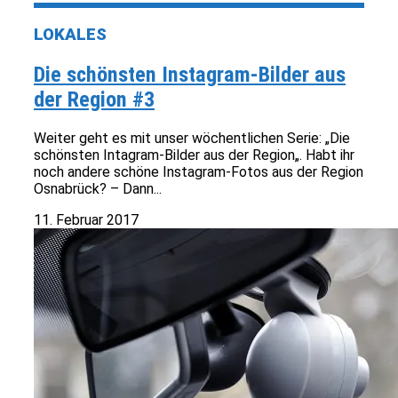
LOKALES
Die schönsten Instagram-Bilder aus
der Region #3
Weiter geht es mit unser wöchentlichen Serie: „Die
schönsten Intagram-Bilder aus der Region„. Habt ihr
noch andere schöne Instagram-Fotos aus der Region
Osnabrück? – Dann...
11. Februar 2017