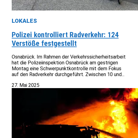
LOKALES
Polizei kontrolliert Radverkehr: 124
Verstöße festgestellt
Osnabrück. Im Rahmen der Verkehrssicherheitsarbeit
hat die Polizeiinspektion Osnabrück am gestrigen
Montag eine Schwerpunktkontrolle mit dem Fokus
auf den Radverkehr durchgeführt. Zwischen 10 und...
27. Mai 2025