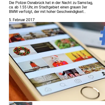
Die Polizei Osnabrück hat in der Nacht zu Samstag,
ca. ab 1.55 Uhr, im Stadtgebiet einen grauen 3er
BMW verfolgt, der mit hoher Geschwindigkeit...
5. Februar 2017