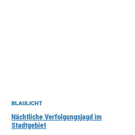
BLAULICHT
Nächtliche Verfolgungsjagd im
Stadtgebiet