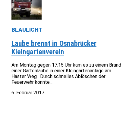
BLAULICHT
Laube brennt in Osnabrücker
Kleingartenverein
Am Montag gegen 17:15 Uhr kam es zu einem Brand
einer Gartenlaube in einer Kleingartenanlage am
Haster Weg. Durch schnelles Ablöschen der
Feuerwehr konnte...
6. Februar 2017