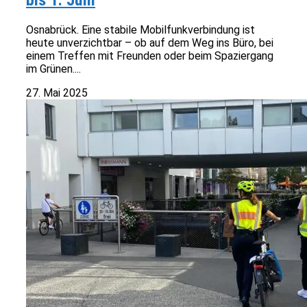
bis 1. Juni
Osnabrück. Eine stabile Mobilfunkverbindung ist
heute unverzichtbar – ob auf dem Weg ins Büro, bei
einem Treffen mit Freunden oder beim Spaziergang
im Grünen....
27. Mai 2025