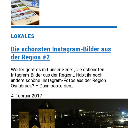
LOKALES
Die schönsten Instagram-Bilder aus
der Region #2
Weiter geht es mit unser Serie: „Die schönsten
Intagram-Bilder aus der Region„. Habt ihr noch
andere schöne Instagram-Fotos aus der Region
Osnabrück? – Dann poste den...
4. Februar 2017