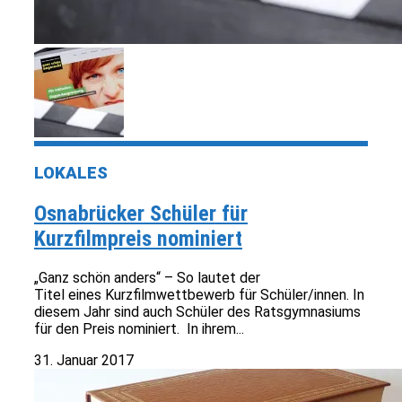
LOKALES
Osnabrücker Schüler für
Kurzfilmpreis nominiert
„Ganz schön anders“ – So lautet der
Titel eines Kurzfilmwettbewerb für Schüler/innen. In
diesem Jahr sind auch Schüler des Ratsgymnasiums
für den Preis nominiert. In ihrem...
31. Januar 2017