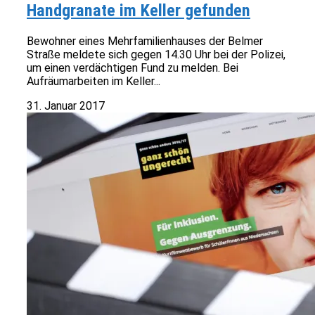
Handgranate im Keller gefunden
Bewohner eines Mehrfamilienhauses der Belmer
Straße meldete sich gegen 14.30 Uhr bei der Polizei,
um einen verdächtigen Fund zu melden. Bei
Aufräumarbeiten im Keller...
31. Januar 2017