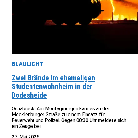
BLAULICHT
Zwei Brände im ehemaligen
Studentenwohnheim in der
Dodesheide
Osnabrück. Am Montagmorgen kam es an der
Mecklenburger Straße zu einem Einsatz für
Feuerwehr und Polizei. Gegen 08:30 Uhr meldete sich
ein Zeuge bei...
27. Mai 2025