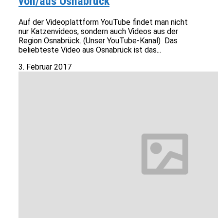
von/aus Osnabrück
Auf der Videoplattform YouTube findet man nicht
nur Katzenvideos, sondern auch Videos aus der
Region Osnabrück. (Unser YouTube-Kanal) Das
beliebteste Video aus Osnabrück ist das...
3. Februar 2017