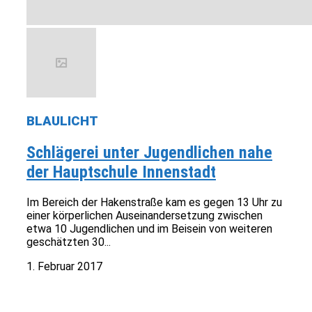
BLAULICHT
Schlägerei unter Jugendlichen nahe
der Hauptschule Innenstadt
Im Bereich der Hakenstraße kam es gegen 13 Uhr zu
einer körperlichen Auseinandersetzung zwischen
etwa 10 Jugendlichen und im Beisein von weiteren
geschätzten 30...
1. Februar 2017