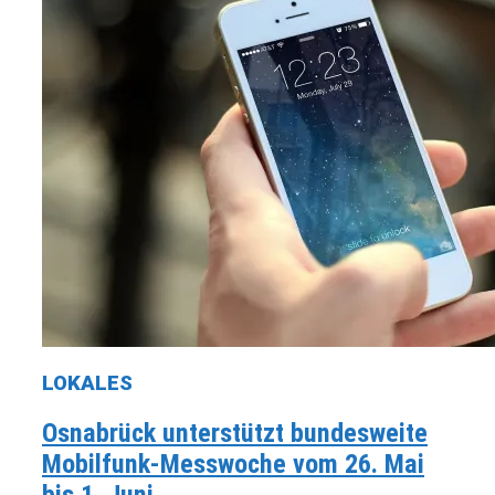
LOKALES
Osnabrück unterstützt bundesweite
Mobilfunk-Messwoche vom 26. Mai