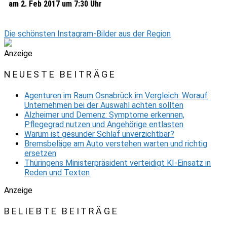
am 2. Feb 2017 um 7:30 Uhr
Die schönsten Instagram-Bilder aus der Region
Anzeige
NEUESTE BEITRÄGE
Agenturen im Raum Osnabrück im Vergleich: Worauf
Unternehmen bei der Auswahl achten sollten
Alzheimer und Demenz: Symptome erkennen,
Pflegegrad nutzen und Angehörige entlasten
Warum ist gesunder Schlaf unverzichtbar?
Bremsbeläge am Auto verstehen warten und richtig
ersetzen
Thüringens Ministerpräsident verteidigt KI-Einsatz in
Reden und Texten
Anzeige
BELIEBTE BEITRÄGE