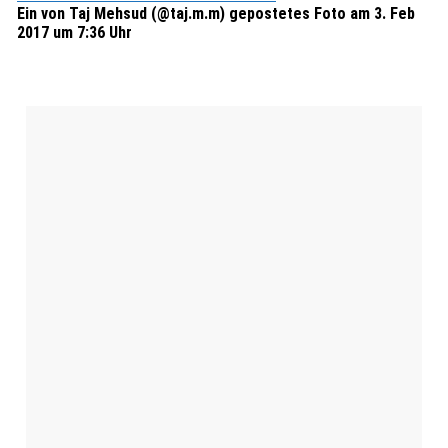
Ein von Taj Mehsud (@taj.m.m) gepostetes Foto am 3. Feb
2017 um 7:36 Uhr