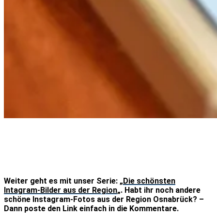
Weiter geht es mit unser Serie: „
Die schönsten
Intagram-Bilder aus der Region
„. Habt ihr noch andere
schöne Instagram-Fotos aus der Region Osnabrück? –
Dann poste den Link einfach in die Kommentare.