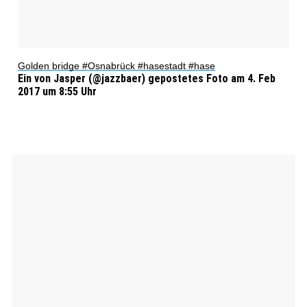
Golden bridge #Osnabrück #hasestadt #hase
Ein von Jasper (@jazzbaer) gepostetes Foto am 4. Feb
2017 um 8:55 Uhr