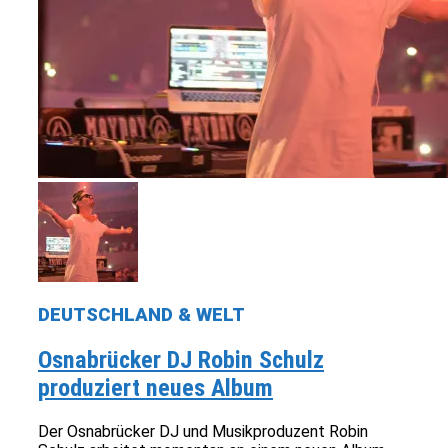
DEUTSCHLAND & WELT
Osnabrücker DJ Robin Schulz
produziert neues Album
Der Osnabrücker DJ und Musikproduzent Robin