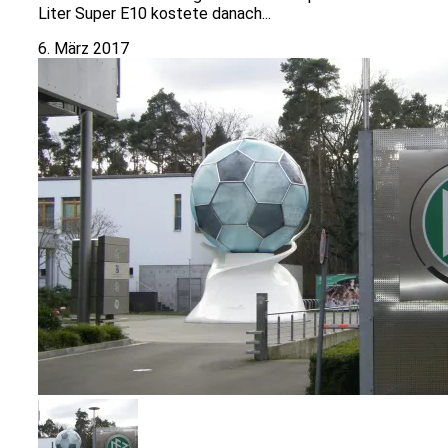
Liter Super E10 kostete danach...
6. März 2017