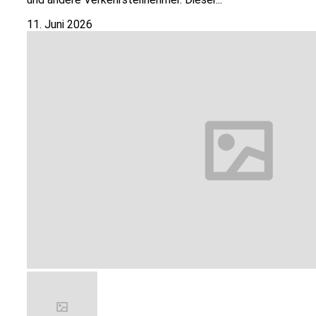
11. Juni 2026