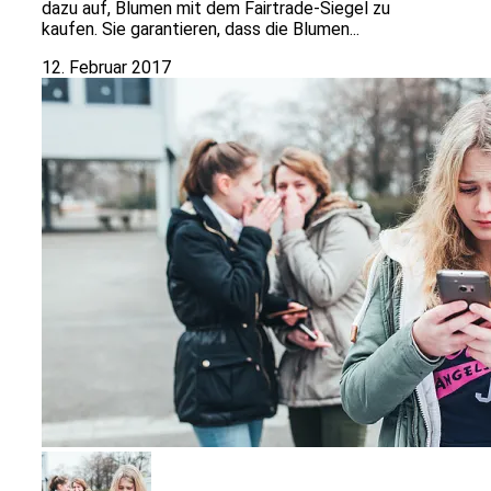
dazu auf, Blumen mit dem Fairtrade-Siegel zu
kaufen. Sie garantieren, dass die Blumen...
12. Februar 2017