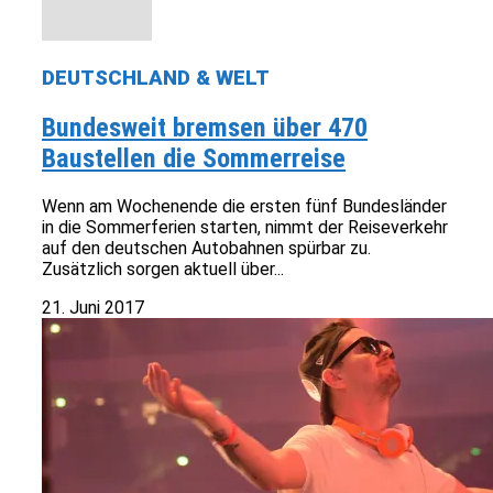
DEUTSCHLAND & WELT
Bundesweit bremsen über 470
Baustellen die Sommerreise
Wenn am Wochenende die ersten fünf Bundesländer
in die Sommerferien starten, nimmt der Reiseverkehr
auf den deutschen Autobahnen spürbar zu.
Zusätzlich sorgen aktuell über...
21. Juni 2017