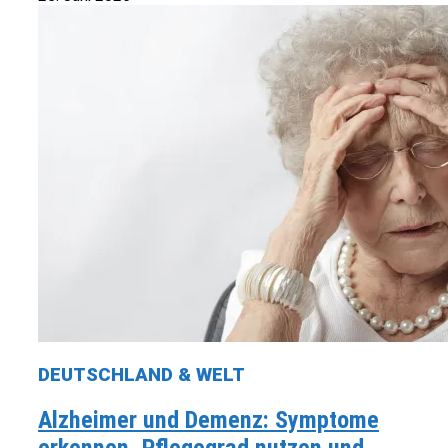
DEUTSCHLAND & WELT
Alzheimer und Demenz: Symptome