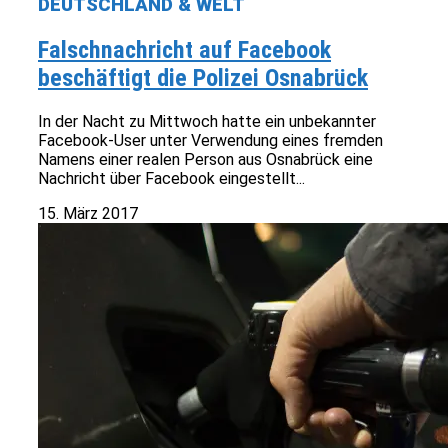
DEUTSCHLAND & WELT
Falschnachricht auf Facebook
beschäftigt die Polizei Osnabrück
In der Nacht zu Mittwoch hatte ein unbekannter
Facebook-User unter Verwendung eines fremden
Namens einer realen Person aus Osnabrück eine
Nachricht über Facebook eingestellt...
15. März 2017