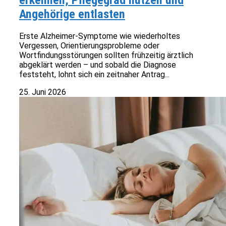
erkennen, Pflegegrad nutzen und
Angehörige entlasten
Erste Alzheimer-Symptome wie wiederholtes
Vergessen, Orientierungsprobleme oder
Wortfindungsstörungen sollten frühzeitig ärztlich
abgeklärt werden – und sobald die Diagnose
feststeht, lohnt sich ein zeitnaher Antrag...
25. Juni 2026