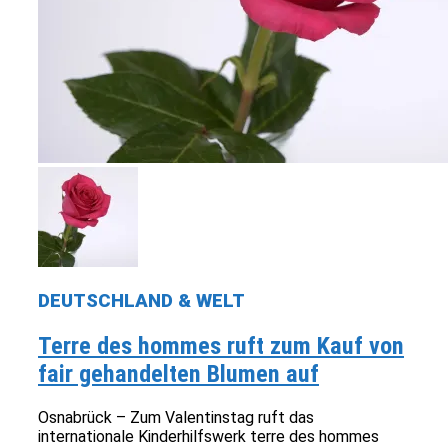
DEUTSCHLAND & WELT
Terre des hommes ruft zum Kauf von
fair gehandelten Blumen auf
Osnabrück – Zum Valentinstag ruft das
internationale Kinderhilfswerk terre des hommes