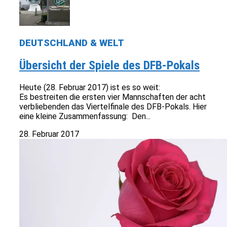
DEUTSCHLAND & WELT
Übersicht der Spiele des DFB-Pokals
Heute (28. Februar 2017) ist es so weit:
Es bestreiten die ersten vier Mannschaften der acht
verbliebenden das Viertelfinale des DFB-Pokals. Hier
eine kleine Zusammenfassung: Den...
28. Februar 2017