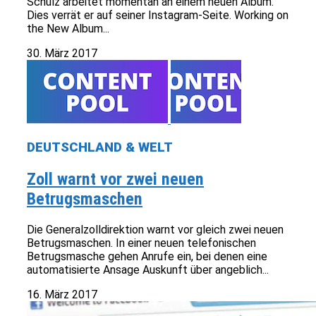
Schulz arbeitet momentan an einem neuen Album.
Dies verrät er auf seiner Instagram-Seite. Working on
the New Album...
30. März 2017
DEUTSCHLAND & WELT
Zoll warnt vor zwei neuen
Betrugsmaschen
Die Generalzolldirektion warnt vor gleich zwei neuen
Betrugsmaschen. In einer neuen telefonischen
Betrugsmasche gehen Anrufe ein, bei denen eine
automatisierte Ansage Auskunft über angeblich...
16. März 2017