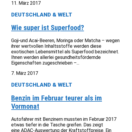
11. März 2017
DEUTSCHLAND & WELT
Wie super ist Superfood?
Goji-und Acai-Beeren, Moringa oder Matcha – wegen
ihrer wertvollen Inhaltsstoffe werden diese
exotischen Lebensmittel als Superfood bezeichnet.
Ihnen werden allerlei gesundheitsfördernde
Eigenschaften zugeschrieben –...
7. März 2017
DEUTSCHLAND & WELT
Benzin im Februar teurer als im
Vormonat
Autofahrer mit Benzinern mussten im Februar 2017
etwas tiefer in die Tasche greifen. Das zeigt
eine ADAC-Auswertung der Kraftstoffpreise. Ein