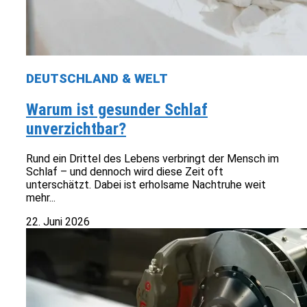
DEUTSCHLAND & WELT
Warum ist gesunder Schlaf
unverzichtbar?
Rund ein Drittel des Lebens verbringt der Mensch im
Schlaf – und dennoch wird diese Zeit oft
unterschätzt. Dabei ist erholsame Nachtruhe weit
mehr...
22. Juni 2026