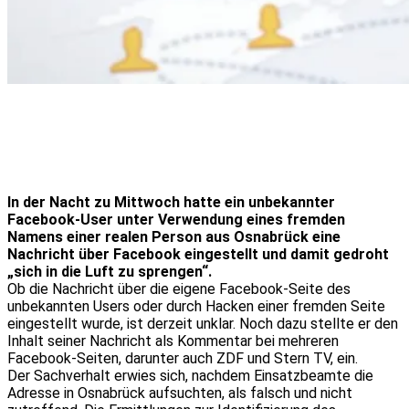
In der Nacht zu Mittwoch hatte ein unbekannter
Facebook-User unter Verwendung eines fremden
Namens einer realen Person aus Osnabrück eine
Nachricht über Facebook eingestellt und damit gedroht
„sich in die Luft zu sprengen“.
Ob die Nachricht über die eigene Facebook-Seite des
unbekannten Users oder durch Hacken einer fremden Seite
eingestellt wurde, ist derzeit unklar. Noch dazu stellte er den
Inhalt seiner Nachricht als Kommentar bei mehreren
Facebook-Seiten, darunter auch ZDF und Stern TV, ein.
Der Sachverhalt erwies sich, nachdem Einsatzbeamte die
Adresse in Osnabrück aufsuchten, als falsch und nicht