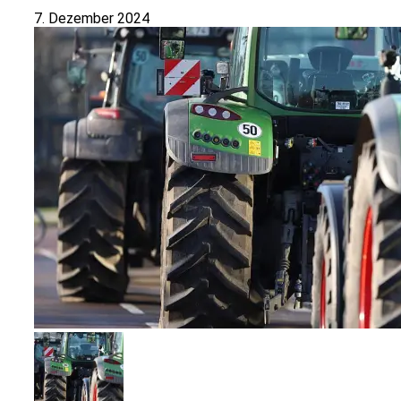
7. Dezember 2024