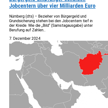
Jobcentern über vier Milliarden Euro
Nürnberg (dts) – Bezieher von Bürgergeld und
Grundsicherung stehen bei den Jobcentern tief in
der Kreide. Wie die „Bild“ (Samstagausgabe) unter
Berufung auf Zahlen...
7. Dezember 2024