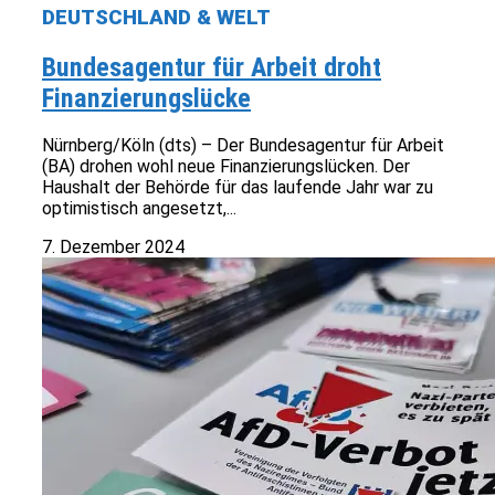
DEUTSCHLAND & WELT
Bundesagentur für Arbeit droht
Finanzierungslücke
Nürnberg/Köln (dts) – Der Bundesagentur für Arbeit
(BA) drohen wohl neue Finanzierungslücken. Der
Haushalt der Behörde für das laufende Jahr war zu
optimistisch angesetzt,...
7. Dezember 2024