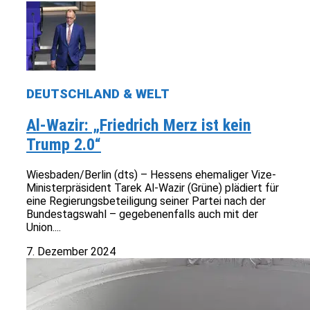
DEUTSCHLAND & WELT
Al-Wazir: „Friedrich Merz ist kein
Trump 2.0“
Wiesbaden/Berlin (dts) – Hessens ehemaliger Vize-
Ministerpräsident Tarek Al-Wazir (Grüne) plädiert für
eine Regierungsbeteiligung seiner Partei nach der
Bundestagswahl – gegebenenfalls auch mit der
Union....
7. Dezember 2024