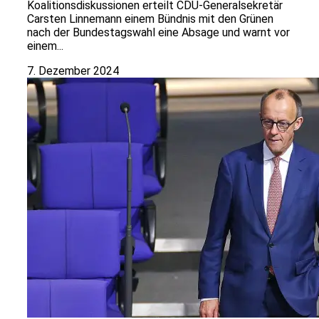
Koalitionsdiskussionen erteilt CDU-Generalsekretär
Carsten Linnemann einem Bündnis mit den Grünen
nach der Bundestagswahl eine Absage und warnt vor
einem...
7. Dezember 2024