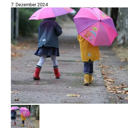
7. Dezember 2024