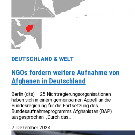
DEUTSCHLAND & WELT
NGOs fordern weitere Aufnahme von
Afghanen in Deutschland
Berlin (dts) – 25 Nichtregierungsorganisationen
haben sich in einem gemeinsamen Appell an die
Bundesregierung für die Fortsetzung des
Bundesaufnahmeprogramms Afghanistan (BAP)
ausgesprochen. „Durch das...
7. Dezember 2024