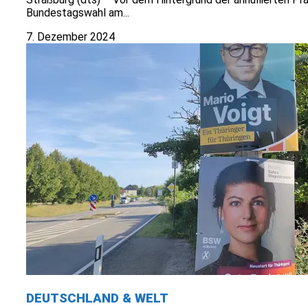
Bundestagswahl am...
7. Dezember 2024
DEUTSCHLAND & WELT