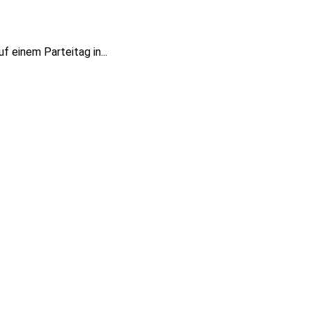
 einem Parteitag in...