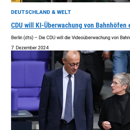
DEUTSCHLAND & WELT
CDU will KI-Überwachung von Bahnhöfen 
Berlin (dts) – Die CDU will die Videoüberwachung von Bahnh
7. Dezember 2024