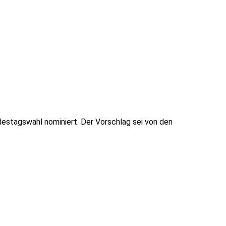
ndestagswahl nominiert. Der Vorschlag sei von den