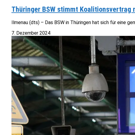
Thüringer BSW stimmt Koalitionsvertrag 
Ilmenau (dts) – Das BSW in Thüringen hat sich für eine g
7. Dezember 2024