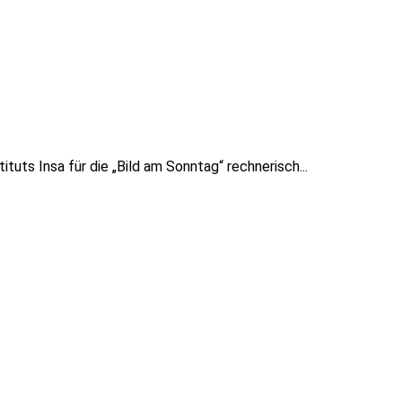
ts Insa für die „Bild am Sonntag“ rechnerisch...