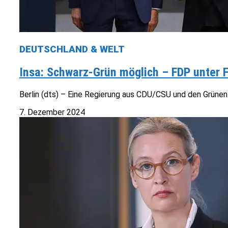
DEUTSCHLAND & WELT
Insa: Schwarz-Grün möglich – FDP unter 
Berlin (dts) – Eine Regierung aus CDU/CSU und den Grünen 
7. Dezember 2024