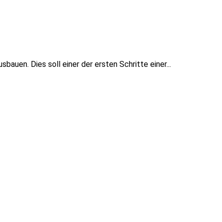
auen. Dies soll einer der ersten Schritte einer...