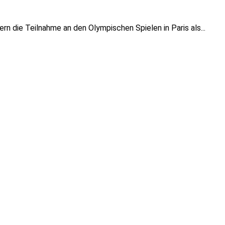
n die Teilnahme an den Olympischen Spielen in Paris als...