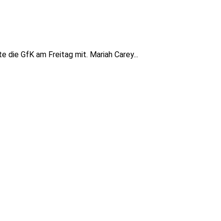
 die GfK am Freitag mit. Mariah Carey...