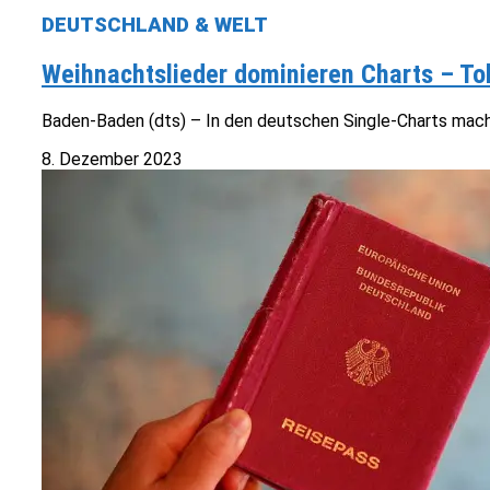
DEUTSCHLAND & WELT
Weihnachtslieder dominieren Charts – To
Baden-Baden (dts) – In den deutschen Single-Charts machen 
8. Dezember 2023