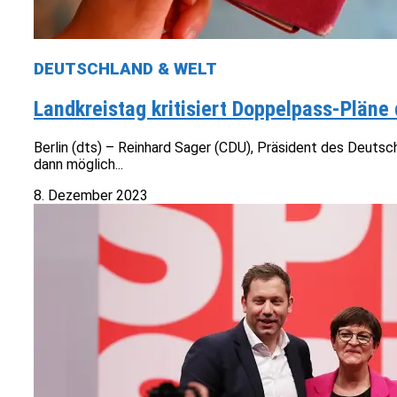
DEUTSCHLAND & WELT
Landkreistag kritisiert Doppelpass-Pläne
Berlin (dts) – Reinhard Sager (CDU), Präsident des Deutsch
dann möglich...
8. Dezember 2023