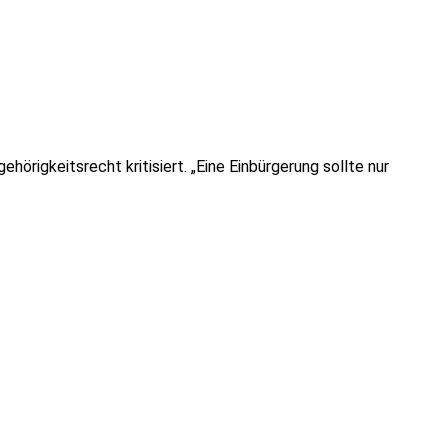
örigkeitsrecht kritisiert. „Eine Einbürgerung sollte nur