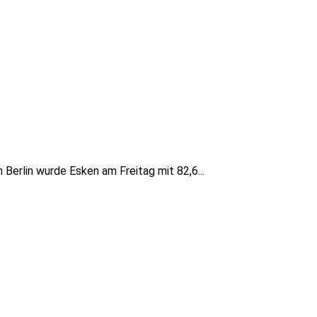
Berlin wurde Esken am Freitag mit 82,6...