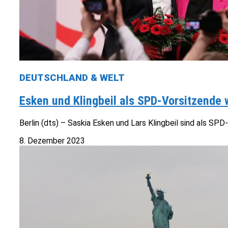
DEUTSCHLAND & WELT
Esken und Klingbeil als SPD-Vorsitzende
Berlin (dts) – Saskia Esken und Lars Klingbeil sind als S
8. Dezember 2023