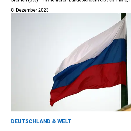
8. Dezember 2023
DEUTSCHLAND & WELT