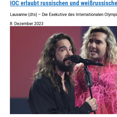
IOC erlaubt russischen und weißrussisch
Lausanne (dts) – Die Exekutive des Internationalen Olympi
8. Dezember 2023