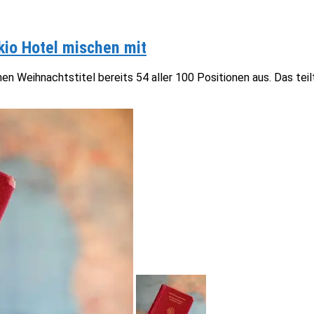
kio Hotel mischen mit
Weihnachtstitel bereits 54 aller 100 Positionen aus. Das teilte