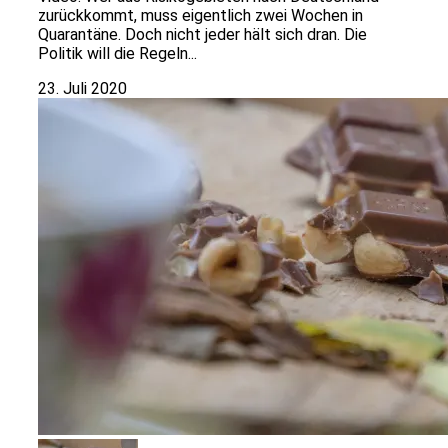
zurückkommt, muss eigentlich zwei Wochen in
Quarantäne. Doch nicht jeder hält sich dran. Die
Politik will die Regeln...
23. Juli 2020