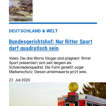
DEUTSCHLAND & WELT
Bundesgerichtshof: Nur Ritter Sport
darf quadratisch sein
Video. Die drei Worte Slogan sind prägnant: Ritter
Sport präsentiert sich seit langem als
Schokoladenquadrat. Die Form genießt sogar
Markenschutz. Diesen untermauerte jetzt eine...
23. Juli 2020