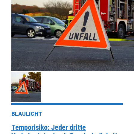
BLAULICHT
Temporisiko: Jeder dritte