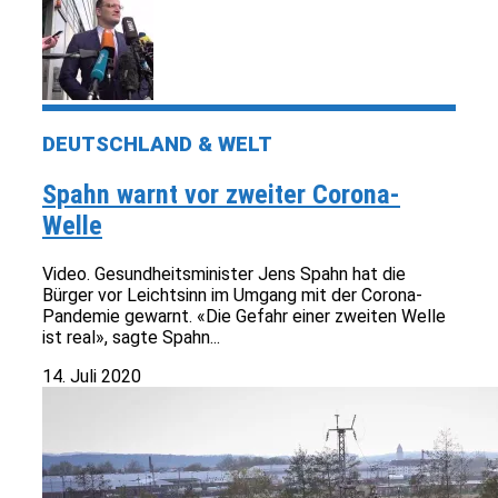
DEUTSCHLAND & WELT
Spahn warnt vor zweiter Corona-
Welle
Video. Gesundheitsminister Jens Spahn hat die
Bürger vor Leichtsinn im Umgang mit der Corona-
Pandemie gewarnt. «Die Gefahr einer zweiten Welle
ist real», sagte Spahn...
14. Juli 2020