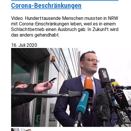
Corona-Beschränkungen
Video. Hunderttausende Menschen mussten in NRW
mit Corona-Einschränkungen leben, weil es in einem
Schlachtbetrieb einen Ausbruch gab. In Zukunft wird
das anders gehandhabt.
16. Juli 2020