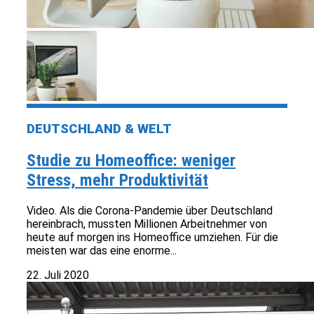
DEUTSCHLAND & WELT
Studie zu Homeoffice: weniger
Stress, mehr Produktivität
Video. Als die Corona-Pandemie über Deutschland
hereinbrach, mussten Millionen Arbeitnehmer von
heute auf morgen ins Homeoffice umziehen. Für die
meisten war das eine enorme...
22. Juli 2020