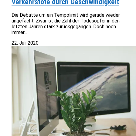
Verkehrstote durch Geschwindigkeit
Die Debatte um ein Tempolimit wird gerade wieder
angefacht. Zwar ist die Zahl der Todesopfer in den
letzten Jahren stark zurückgegangen. Doch noch
immer...
22. Juli 2020