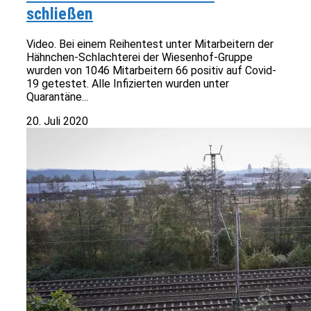
schließen
Video. Bei einem Reihentest unter Mitarbeitern der
Hähnchen-Schlachterei der Wiesenhof-Gruppe
wurden von 1046 Mitarbeitern 66 positiv auf Covid-
19 getestet. Alle Infizierten wurden unter
Quarantäne...
20. Juli 2020