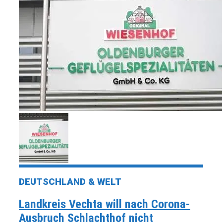
DEUTSCHLAND & WELT
Landkreis Vechta will nach Corona-
Ausbruch Schlachthof nicht