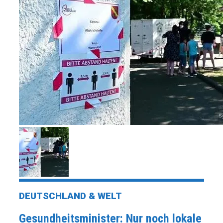
DEUTSCHLAND & WELT
Gesundheitsminister: Nur noch lokale