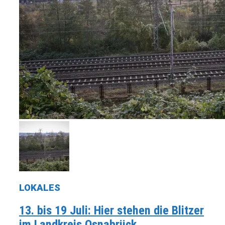
LOKALES
13. bis 19 Juli: Hier stehen die Blitzer
im Landkreis Osnabrück