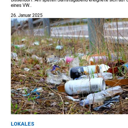
eines VW...
26. Januar 2025
LOKALES