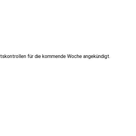
eitskontrollen für die kommende Woche angekündigt.