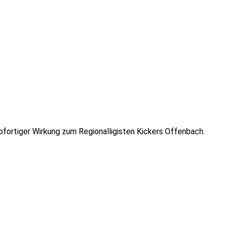
ofortiger Wirkung zum Regionalligisten Kickers Offenbach.