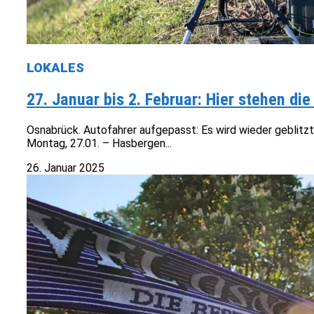
LOKALES
27. Januar bis 2. Februar: Hier stehen di
Osnabrück. Autofahrer aufgepasst: Es wird wieder geblitz
Montag, 27.01. – Hasbergen...
26. Januar 2025