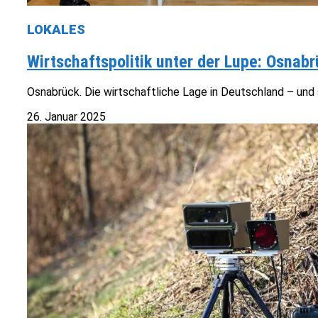
LOKALES
Wirtschaftspolitik unter der Lupe: Osna
Osnabrück. Die wirtschaftliche Lage in Deutschland – und 
26. Januar 2025