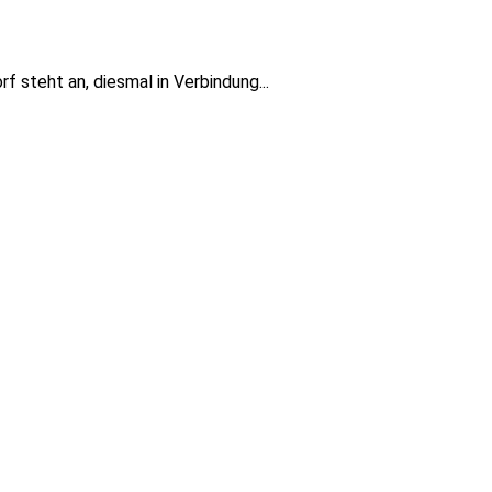
f steht an, diesmal in Verbindung...