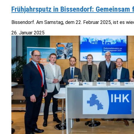
Frühjahrsputz in Bissendorf: Gemeinsam 
Bissendorf. Am Samstag, dem 22. Februar 2025, ist es wiede
26. Januar 2025