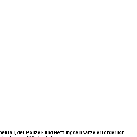
nfall, der Polizei- und Rettungseinsätze erforderlich