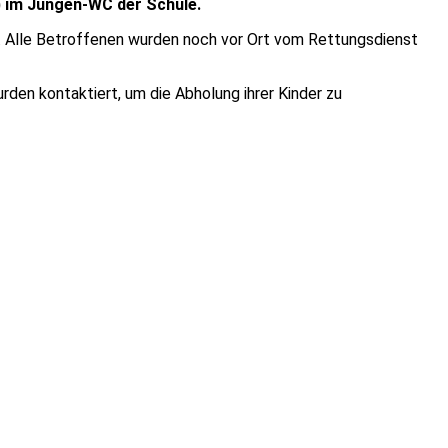
) im Jungen-WC der Schule.
. Alle Betroffenen wurden noch vor Ort vom Rettungsdienst
rden kontaktiert, um die Abholung ihrer Kinder zu