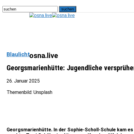
Blaulicht
osna.live
Georgsmarienhütte: Jugendliche versprühen
26. Januar 2025
Themenbild: Unsplash
Georgsmarienhütte. In der Sophie-Scholl-Schule kam es 