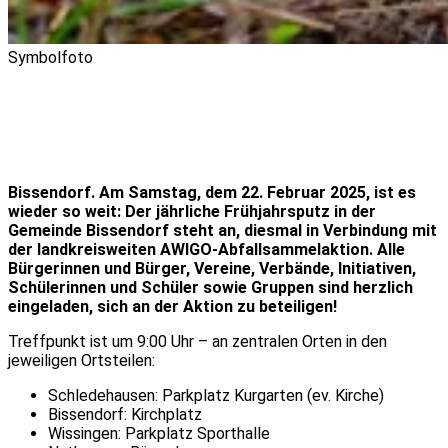
Symbolfoto
Bissendorf. Am Samstag, dem 22. Februar 2025, ist es
wieder so weit: Der jährliche Frühjahrsputz in der
Gemeinde Bissendorf steht an, diesmal in Verbindung mit
der landkreisweiten AWIGO-Abfallsammelaktion. Alle
Bürgerinnen und Bürger, Vereine, Verbände, Initiativen,
Schülerinnen und Schüler sowie Gruppen sind herzlich
eingeladen, sich an der Aktion zu beteiligen!
Treffpunkt ist um 9:00 Uhr – an zentralen Orten in den
jeweiligen Ortsteilen:
Schledehausen: Parkplatz Kurgarten (ev. Kirche)
Bissendorf: Kirchplatz
Wissingen: Parkplatz Sporthalle