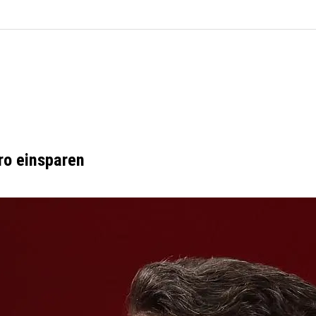
uro einsparen