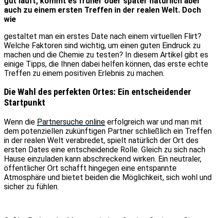
gut läuft, kommt es früher oder später natürlich aber
auch zu einem ersten Treffen in der realen Welt. Doch
wie
gestaltet man ein erstes Date nach einem virtuellen Flirt?
Welche Faktoren sind wichtig, um einen guten Eindruck zu
machen und die Chemie zu testen? In diesem Artikel gibt es
einige Tipps, die Ihnen dabei helfen können, das erste echte
Treffen zu einem positiven Erlebnis zu machen.
Die Wahl des perfekten Ortes: Ein entscheidender
Startpunkt
Wenn die
Partnersuche online
erfolgreich war und man mit
dem potenziellen zukünftigen Partner schließlich ein Treffen
in der realen Welt verabredet, spielt natürlich der Ort des
ersten Dates eine entscheidende Rolle. Gleich zu sich nach
Hause einzuladen kann abschreckend wirken. Ein neutraler,
öffentlicher Ort schafft hingegen eine entspannte
Atmosphäre und bietet beiden die Möglichkeit, sich wohl und
sicher zu fühlen.