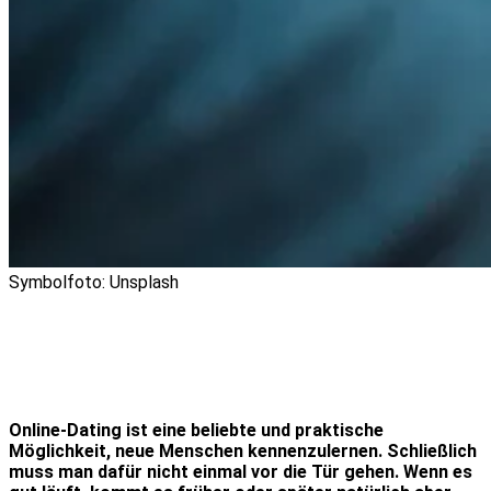
Symbolfoto: Unsplash
Online-Dating ist eine beliebte und praktische
Möglichkeit, neue Menschen kennenzulernen. Schließlich
muss man dafür nicht einmal vor die Tür gehen. Wenn es