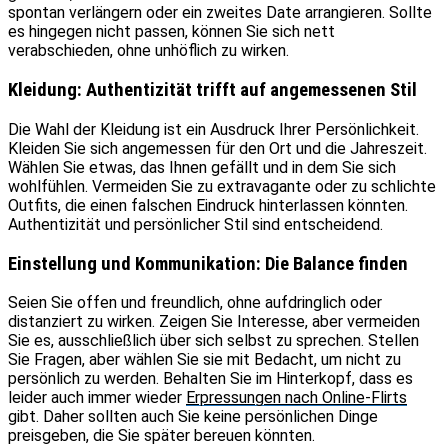
spontan verlängern oder ein zweites Date arrangieren. Sollte
es hingegen nicht passen, können Sie sich nett
verabschieden, ohne unhöflich zu wirken.
Kleidung: Authentizität trifft auf angemessenen Stil
Die Wahl der Kleidung ist ein Ausdruck Ihrer Persönlichkeit.
Kleiden Sie sich angemessen für den Ort und die Jahreszeit.
Wählen Sie etwas, das Ihnen gefällt und in dem Sie sich
wohlfühlen. Vermeiden Sie zu extravagante oder zu schlichte
Outfits, die einen falschen Eindruck hinterlassen könnten.
Authentizität und persönlicher Stil sind entscheidend.
Einstellung und Kommunikation: Die Balance finden
Seien Sie offen und freundlich, ohne aufdringlich oder
distanziert zu wirken. Zeigen Sie Interesse, aber vermeiden
Sie es, ausschließlich über sich selbst zu sprechen. Stellen
Sie Fragen, aber wählen Sie sie mit Bedacht, um nicht zu
persönlich zu werden. Behalten Sie im Hinterkopf, dass es
leider auch immer wieder
Erpressungen nach Online-Flirts
gibt. Daher sollten auch Sie keine persönlichen Dinge
preisgeben, die Sie später bereuen könnten.