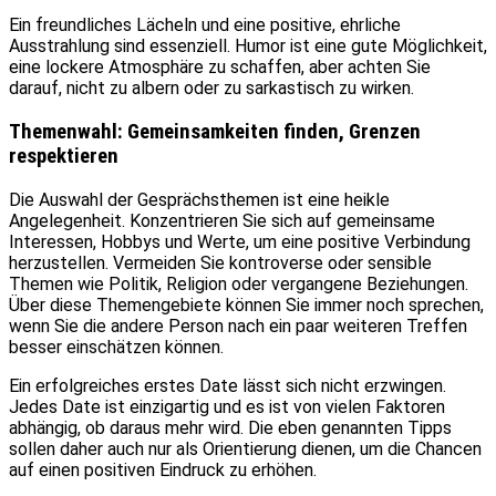
Ein freundliches Lächeln und eine positive, ehrliche
Ausstrahlung sind essenziell. Humor ist eine gute Möglichkeit,
eine lockere Atmosphäre zu schaffen, aber achten Sie
darauf, nicht zu albern oder zu sarkastisch zu wirken.
Themenwahl: Gemeinsamkeiten finden, Grenzen
respektieren
Die Auswahl der Gesprächsthemen ist eine heikle
Angelegenheit. Konzentrieren Sie sich auf gemeinsame
Interessen, Hobbys und Werte, um eine positive Verbindung
herzustellen. Vermeiden Sie kontroverse oder sensible
Themen wie Politik, Religion oder vergangene Beziehungen.
Über diese Themengebiete können Sie immer noch sprechen,
wenn Sie die andere Person nach ein paar weiteren Treffen
besser einschätzen können.
Ein erfolgreiches erstes Date lässt sich nicht erzwingen.
Jedes Date ist einzigartig und es ist von vielen Faktoren
abhängig, ob daraus mehr wird. Die eben genannten Tipps
sollen daher auch nur als Orientierung dienen, um die Chancen
auf einen positiven Eindruck zu erhöhen.