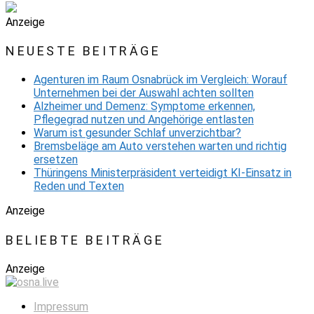
Anzeige
NEUESTE BEITRÄGE
Agenturen im Raum Osnabrück im Vergleich: Worauf
Unternehmen bei der Auswahl achten sollten
Alzheimer und Demenz: Symptome erkennen,
Pflegegrad nutzen und Angehörige entlasten
Warum ist gesunder Schlaf unverzichtbar?
Bremsbeläge am Auto verstehen warten und richtig
ersetzen
Thüringens Ministerpräsident verteidigt KI-Einsatz in
Reden und Texten
Anzeige
BELIEBTE BEITRÄGE
Anzeige
Impressum