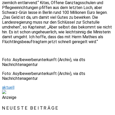
ziemlich entlarvend.“ Kitas, Offene Ganztagsschulen und
Pflegeeinrichtungen pfiffen aus dem letzten Loch, aber
Schwarz-Grün lasse in Berlin rund 100 Millionen Euro liegen.
„Das Geld ist da, um damit viel Gutes zu bewirken. Die
Landesregierung muss nur den Schlüssel zur Schatulle
umdrehen“, so Kapteinat. „Aber selbst das bekommt sie nicht
hin. Es ist schon ungeheuerlich, wie leichtsinnig die Ministerin
damit umgeht. Ich hoffe, dass das mit Herrn Mathies als
Flüchtlingsbeauftragtem jetzt schnell geregelt wird.“
Foto: Asylbewerberunterkunft (Archiv), via dts
Nachrichtenagentur
Foto: Asylbewerberunterkunft (Archiv), via dts
Nachrichtenagentur
aktuell
Anzeige
NEUESTE BEITRÄGE