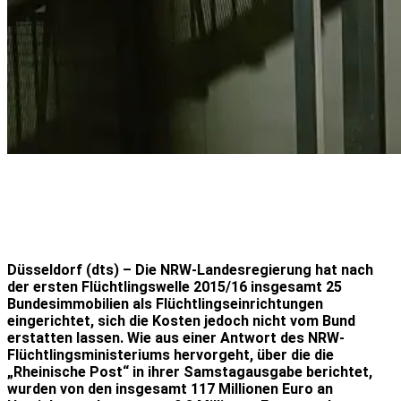
Düsseldorf (dts) – Die NRW-Landesregierung hat nach
der ersten Flüchtlingswelle 2015/16 insgesamt 25
Bundesimmobilien als Flüchtlingseinrichtungen
eingerichtet, sich die Kosten jedoch nicht vom Bund
erstatten lassen. Wie aus einer Antwort des NRW-
Flüchtlingsministeriums hervorgeht, über die die
„Rheinische Post“ in ihrer Samstagausgabe berichtet,
wurden von den insgesamt 117 Millionen Euro an