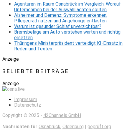
Agenturen im Raum Osnabrück im Vergleich: Worauf
Unternehmen bei der Auswahl achten sollten
Alzheimer und Demenz: Symptome erkennen,
Pflegegrad nutzen und Angehörige entlasten
Warum ist gesunder Schlaf unverzichtbar?
Bremsbeläge am Auto verstehen warten und richtig
ersetzen
Thüringens Ministerpräsident verteidigt KI-Einsatz in
Reden und Texten
Anzeige
BELIEBTE BEITRÄGE
Anzeige
Impressum
Datenschutz
Copyright © 2025 -
42Channels GmbH
Nachrichten für
Osnabrück
,
Oldenburg
|
geprüft.org