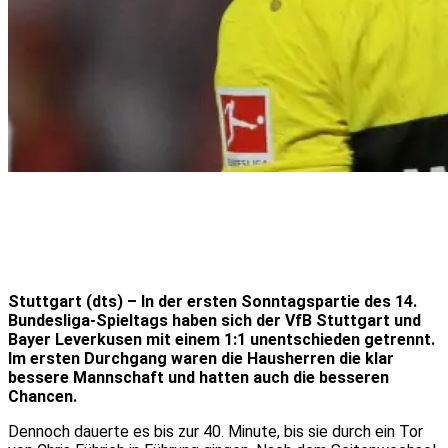
Stuttgart (dts) – In der ersten Sonntagspartie des 14.
Bundesliga-Spieltags haben sich der VfB Stuttgart und
Bayer Leverkusen mit einem 1:1 unentschieden getrennt.
Im ersten Durchgang waren die Hausherren die klar
bessere Mannschaft und hatten auch die besseren
Chancen.
Dennoch dauerte es bis zur 40. Minute, bis sie durch ein Tor