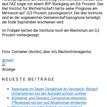
laut FAZ sogar mit einem BIP-Rückgang um 0,6 Prozent. Das
Kiel Institut für Weltwirtschaft hatte seine Prognose am
Mittwoch auf -0,5 Prozent zurückgesetzt. Die drei Institute
sind an der sogenannten Gemeinschaftsprognose beteiligt,
die Ende September erscheinen wird.
Im Frühjahr hatten die Institute noch ein Wachstum um 0,3
Prozent vorhergesagt.
Foto: Container (Archiv), über dts Nachrichtenagentur
aktuell
Anzeige
NEUESTE BEITRÄGE
Agenturen im Raum Osnabrück im Vergleich: Worauf
Unternehmen bei der Auswahl achten sollten
Alzheimer und Demenz: Symptome erkennen,
Pflegegrad nutzen und Angehörige entlasten