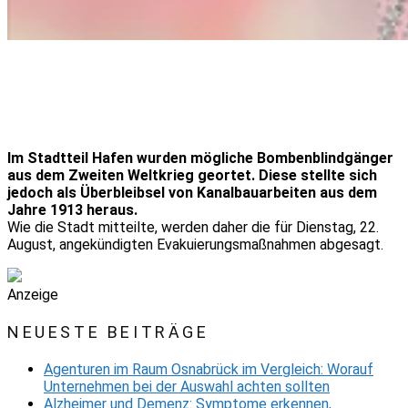
Im Stadtteil Hafen wurden mögliche Bombenblindgänger
aus dem Zweiten Weltkrieg geortet. Diese stellte sich
jedoch als Überbleibsel von Kanalbauarbeiten aus dem
Jahre 1913 heraus.
Wie die Stadt mitteilte, werden daher die für Dienstag, 22.
August, angekündigten Evakuierungsmaßnahmen abgesagt.
Anzeige
NEUESTE BEITRÄGE
Agenturen im Raum Osnabrück im Vergleich: Worauf
Unternehmen bei der Auswahl achten sollten
Alzheimer und Demenz: Symptome erkennen,