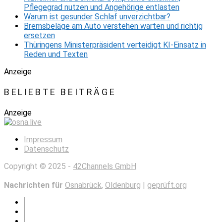
Pflegegrad nutzen und Angehörige entlasten
Warum ist gesunder Schlaf unverzichtbar?
Bremsbeläge am Auto verstehen warten und richtig
ersetzen
Thüringens Ministerpräsident verteidigt KI-Einsatz in
Reden und Texten
Anzeige
BELIEBTE BEITRÄGE
Anzeige
Impressum
Datenschutz
Copyright © 2025 -
42Channels GmbH
Nachrichten für
Osnabrück
,
Oldenburg
|
geprüft.org