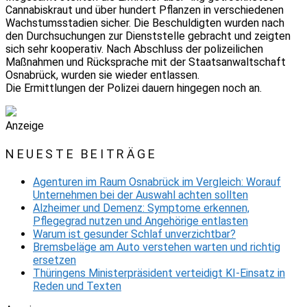
Cannabiskraut und über hundert Pflanzen in verschiedenen
Wachstumsstadien sicher. Die Beschuldigten wurden nach
den Durchsuchungen zur Dienststelle gebracht und zeigten
sich sehr kooperativ. Nach Abschluss der polizeilichen
Maßnahmen und Rücksprache mit der Staatsanwaltschaft
Osnabrück, wurden sie wieder entlassen.
Die Ermittlungen der Polizei dauern hingegen noch an.
Anzeige
NEUESTE BEITRÄGE
Agenturen im Raum Osnabrück im Vergleich: Worauf
Unternehmen bei der Auswahl achten sollten
Alzheimer und Demenz: Symptome erkennen,
Pflegegrad nutzen und Angehörige entlasten
Warum ist gesunder Schlaf unverzichtbar?
Bremsbeläge am Auto verstehen warten und richtig
ersetzen
Thüringens Ministerpräsident verteidigt KI-Einsatz in
Reden und Texten