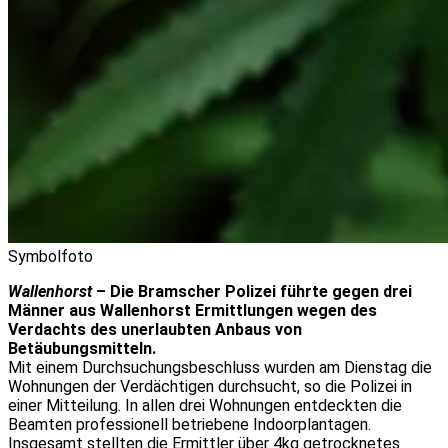
Symbolfoto
Wallenhorst
– Die Bramscher Polizei führte gegen drei
Männer aus Wallenhorst Ermittlungen wegen des
Verdachts des unerlaubten Anbaus von
Betäubungsmitteln.
Mit einem Durchsuchungsbeschluss wurden am Dienstag die
Wohnungen der Verdächtigen durchsucht, so die Polizei in
einer Mitteilung. In allen drei Wohnungen entdeckten die
Beamten professionell betriebene Indoorplantagen.
Insgesamt stellten die Ermittler über 4kg getrocknetes