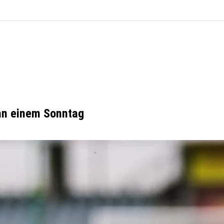
an einem Sonntag