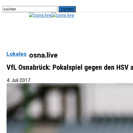
Lokales
osna.live
VfL Osnabrück: Pokalspiel gegen den HSV 
4. Juli 2017