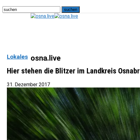
Lokales
osna.live
Hier stehen die Blitzer im Landkreis Osnab
31. Dezember 2017