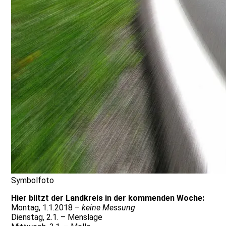
Symbolfoto
Hier blitzt der Landkreis in der kommenden Woche:
Montag, 1.1.2018 –
keine Messung
Dienstag, 2.1. – Menslage