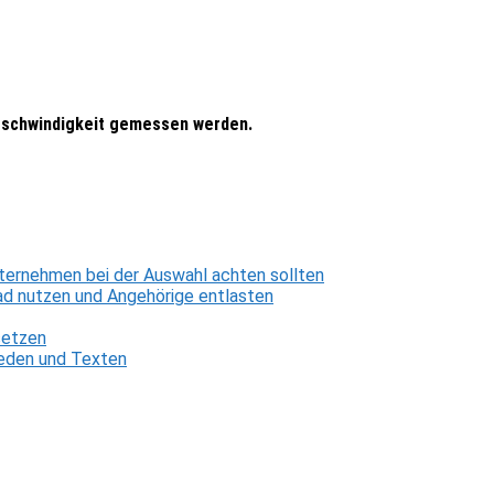
Geschwindigkeit gemessen werden.
ternehmen bei der Auswahl achten sollten
d nutzen und Angehörige entlasten
setzen
 Reden und Texten