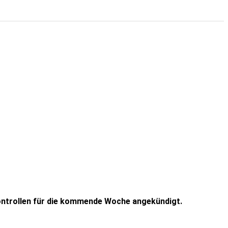
kontrollen für die kommende Woche angekündigt.