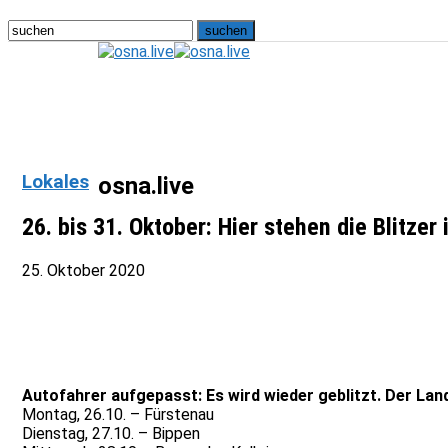
Lokales
osna.live
26. bis 31. Oktober: Hier stehen die Blitze
25. Oktober 2020
Autofahrer aufgepasst: Es wird wieder geblitzt. Der L
Montag, 26.10. – Fürstenau
Dienstag, 27.10. – Bippen