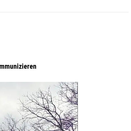
ommunizieren