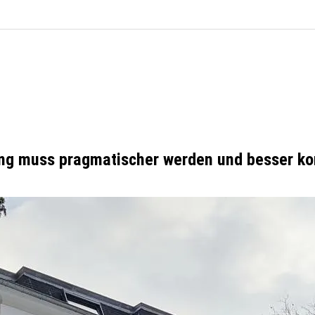
ng muss pragmatischer werden und besser k