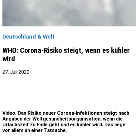
Deutschland & Welt
WHO: Corona-Risiko steigt, wenn es kühler
wird
27. Juli 2020
Video. Das Risiko neuer Corona-Infektionen steigt nach
Angaben der Weltgesundheitsorganisation, wenn die
Urlaubszeit zu Ende geht und es kühler wird. Das liege
vor allem an einer Tatsache.