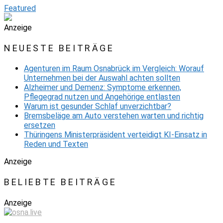
Featured
Anzeige
NEUESTE BEITRÄGE
Agenturen im Raum Osnabrück im Vergleich: Worauf
Unternehmen bei der Auswahl achten sollten
Alzheimer und Demenz: Symptome erkennen,
Pflegegrad nutzen und Angehörige entlasten
Warum ist gesunder Schlaf unverzichtbar?
Bremsbeläge am Auto verstehen warten und richtig
ersetzen
Thüringens Ministerpräsident verteidigt KI-Einsatz in
Reden und Texten
Anzeige
BELIEBTE BEITRÄGE
Anzeige