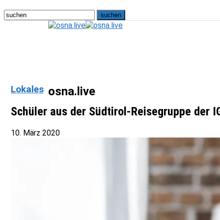
Lokales
osna.live
Schüler aus der Südtirol-Reisegruppe der I
10. März 2020