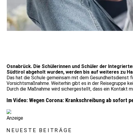
Osnabrück. Die Schülerinnen und Schüler der Integrier
Südtirol abgeholt wurden, werden bis auf weiteres zu Ha
Das hat die Schule gemeinsam mit dem Gesundheitsdienst für
Vorsichtsmaßnahme. Weiterhin gibt es in der Reisegruppe ke
Durch die Maßnahme wird sichergestellt, dass ein Kontakt m
Im Video: Wegen Corona: Krankschreibung ab sofort pe
Anzeige
NEUESTE BEITRÄGE