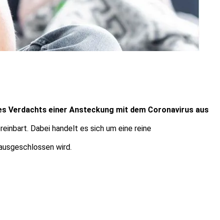
des Verdachts einer Ansteckung mit dem Coronavirus aus
inbart. Dabei handelt es sich um eine reine
 ausgeschlossen wird.