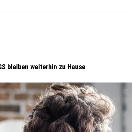
GS bleiben weiterhin zu Hause