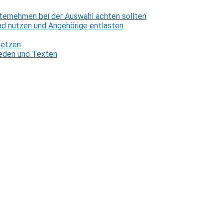
ternehmen bei der Auswahl achten sollten
d nutzen und Angehörige entlasten
setzen
 Reden und Texten