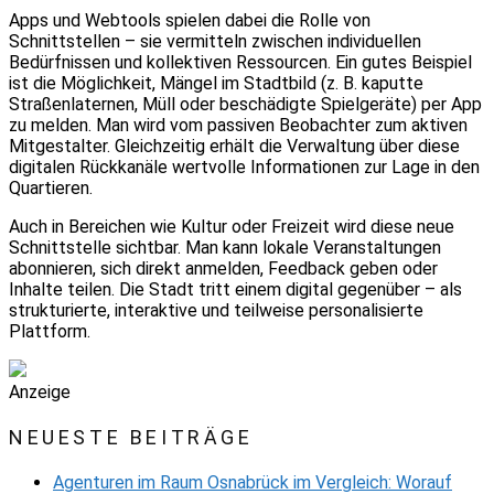
Apps und Webtools spielen dabei die Rolle von
Schnittstellen – sie vermitteln zwischen individuellen
Bedürfnissen und kollektiven Ressourcen. Ein gutes Beispiel
ist die Möglichkeit, Mängel im Stadtbild (z. B. kaputte
Straßenlaternen, Müll oder beschädigte Spielgeräte) per App
zu melden. Man wird vom passiven Beobachter zum aktiven
Mitgestalter. Gleichzeitig erhält die Verwaltung über diese
digitalen Rückkanäle wertvolle Informationen zur Lage in den
Quartieren.
Auch in Bereichen wie Kultur oder Freizeit wird diese neue
Schnittstelle sichtbar. Man kann lokale Veranstaltungen
abonnieren, sich direkt anmelden, Feedback geben oder
Inhalte teilen. Die Stadt tritt einem digital gegenüber – als
strukturierte, interaktive und teilweise personalisierte
Plattform.
Anzeige
NEUESTE BEITRÄGE
Agenturen im Raum Osnabrück im Vergleich: Worauf