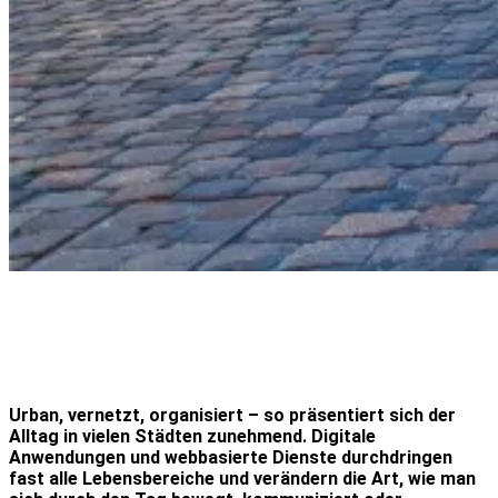
Urban, vernetzt, organisiert – so präsentiert sich der
Alltag in vielen Städten zunehmend. Digitale
Anwendungen und webbasierte Dienste durchdringen
fast alle Lebensbereiche und verändern die Art, wie man