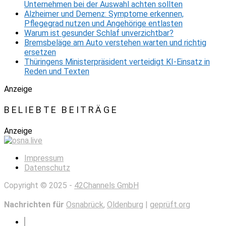
Unternehmen bei der Auswahl achten sollten
Alzheimer und Demenz: Symptome erkennen,
Pflegegrad nutzen und Angehörige entlasten
Warum ist gesunder Schlaf unverzichtbar?
Bremsbeläge am Auto verstehen warten und richtig
ersetzen
Thüringens Ministerpräsident verteidigt KI-Einsatz in
Reden und Texten
Anzeige
BELIEBTE BEITRÄGE
Anzeige
Impressum
Datenschutz
Copyright © 2025 -
42Channels GmbH
Nachrichten für
Osnabrück
,
Oldenburg
|
geprüft.org